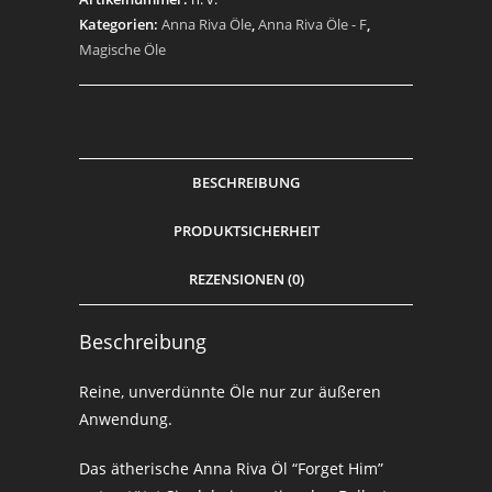
Kategorien:
Anna Riva Öle
,
Anna Riva Öle - F
,
Magische Öle
BESCHREIBUNG
PRODUKTSICHERHEIT
REZENSIONEN (0)
Beschreibung
Reine, unverdünnte Öle nur zur äußeren
Anwendung.
Das ätherische Anna Riva Öl “Forget Him”