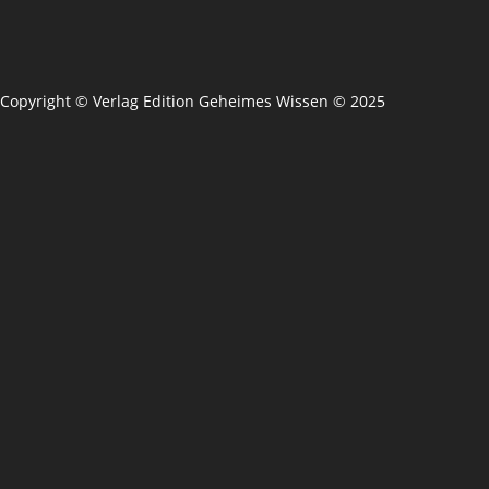
Copyright © Verlag Edition Geheimes Wissen © 2025