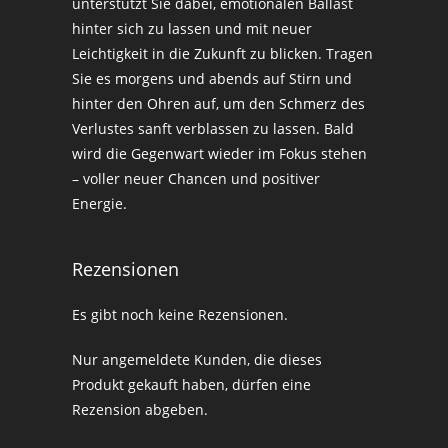
unterstützt Sie dabei, emotionalen Ballast
hinter sich zu lassen und mit neuer
Leichtigkeit in die Zukunft zu blicken. Tragen
Sie es morgens und abends auf Stirn und
hinter den Ohren auf, um den Schmerz des
Verlustes sanft verblassen zu lassen. Bald
wird die Gegenwart wieder im Fokus stehen
– voller neuer Chancen und positiver
Energie.
Rezensionen
Es gibt noch keine Rezensionen.
Nur angemeldete Kunden, die dieses
Produkt gekauft haben, dürfen eine
Rezension abgeben.