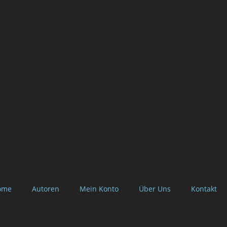
ome
Autoren
Mein Konto
Über Uns
Kontakt