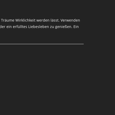
n Träume Wirklichkeit werden lässt. Verwenden
der ein erfülltes Liebesleben zu genießen. Ein