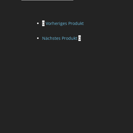
Vorheriges Produkt
Nächstes Produkt