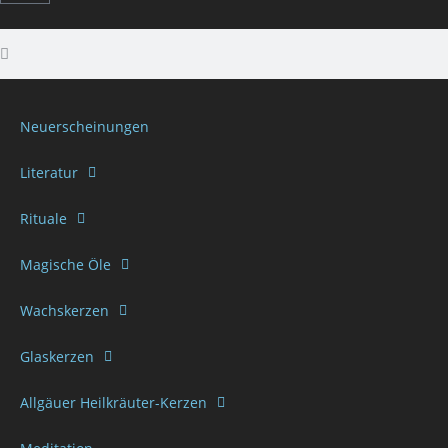
Neuerscheinungen
Literatur
Rituale
Magische Öle
Wachskerzen
Glaskerzen
Allgäuer Heilkräuter-Kerzen