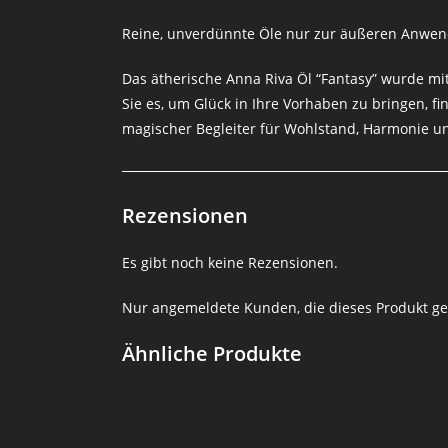
Reine, unverdünnte Öle nur zur äußeren Anwe
Das ätherische Anna Riva Öl “Fantasy” wurde mi
Sie es, um Glück in Ihre Vorhaben zu bringen, fi
magischer Begleiter für Wohlstand, Harmonie u
Rezensionen
Es gibt noch keine Rezensionen.
Nur angemeldete Kunden, die dieses Produkt ge
Ähnliche Produkte