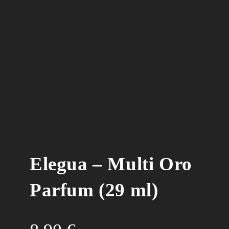
Elegua – Multi Oro
Parfum (29 ml)