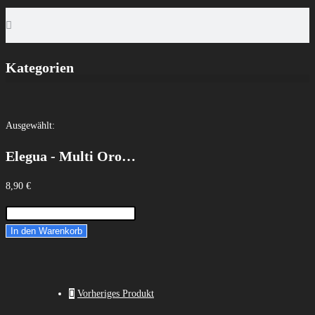
Kategorien
Ausgewählt:
Elegua - Multi Oro…
8,90
€
In den Warenkorb
Vorheriges Produkt