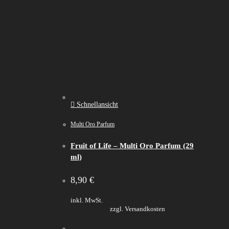
Schnellansicht
Multi Oro Parfum
Fruit of Life – Multi Oro Parfum (29
ml)
8,90
€
inkl. MwSt.
zzgl. Versandkosten