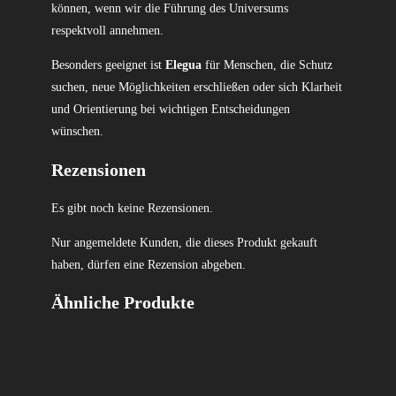
können, wenn wir die Führung des Universums
respektvoll annehmen.
Besonders geeignet ist
Elegua
für Menschen, die Schutz
suchen, neue Möglichkeiten erschließen oder sich Klarheit
und Orientierung bei wichtigen Entscheidungen
wünschen.
Rezensionen
Es gibt noch keine Rezensionen.
Nur angemeldete Kunden, die dieses Produkt gekauft
haben, dürfen eine Rezension abgeben.
Ähnliche Produkte