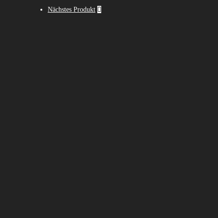
Nächstes Produkt