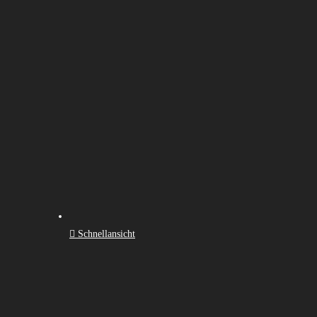
Schnellansicht