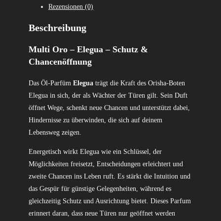
Rezensionen (0)
Beschreibung
Multi Oro – Elegua – Schutz &
Chancenöffnung
Das Öl-Parfüm
Elegua
trägt die Kraft des Orisha-Boten
Elegua in sich, der als Wächter der Türen gilt. Sein Duft
öffnet Wege, schenkt neue Chancen und unterstützt dabei,
Hindernisse zu überwinden, die sich auf deinem
Lebensweg zeigen.
Energetisch wirkt Elegua wie ein Schlüssel, der
Möglichkeiten freisetzt, Entscheidungen erleichtert und
zweite Chancen ins Leben ruft. Es stärkt die Intuition und
das Gespür für günstige Gelegenheiten, während es
gleichzeitig Schutz und Ausrichtung bietet. Dieses Parfum
erinnert daran, dass neue Türen nur geöffnet werden