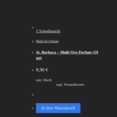
Schnellansicht
Multi Oro Parfum
St. Barbara – Multi Oro Parfum (29
ml)
8,90
€
inkl. MwSt.
zzgl. Versandkosten
In den Warenkorb