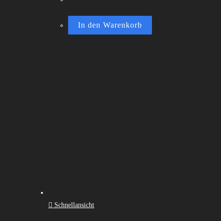
In den Warenkorb
Schnellansicht