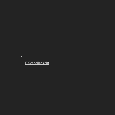
Schnellansicht