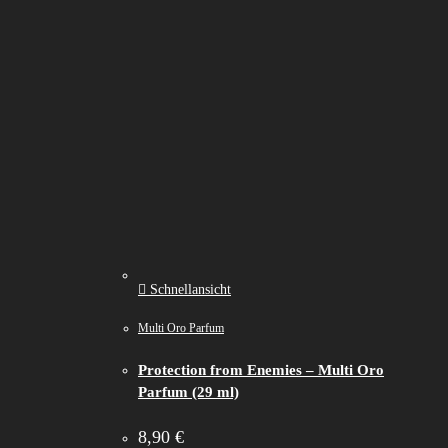
Schnellansicht
Multi Oro Parfum
Protection from Enemies – Multi Oro
Parfum (29 ml)
8,90
€