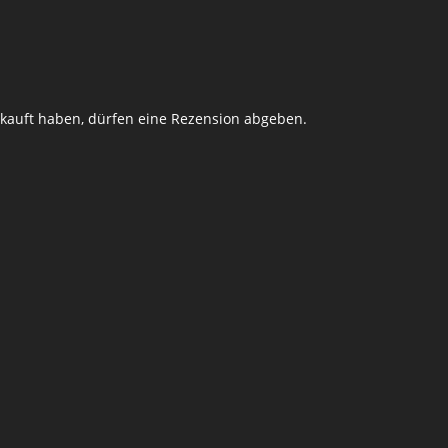
kauft haben, dürfen eine Rezension abgeben.