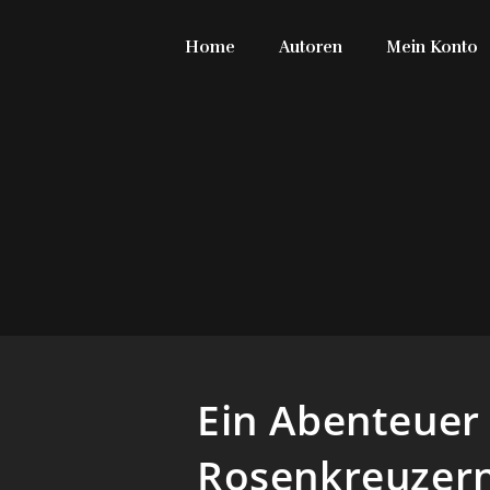
Home
Autoren
Mein Konto
Ein Abenteuer
Rosenkreuzern