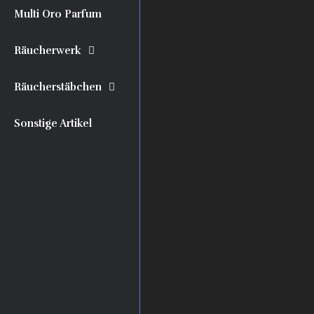
Multi Oro Parfum
Räucherwerk
Räucherstäbchen
Sonstige Artikel