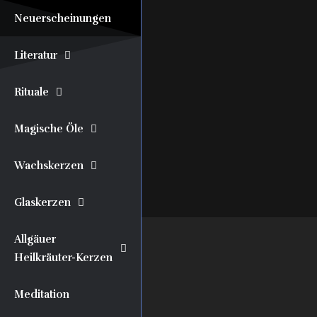
Neuerscheinungen
Literatur
Rituale
Magische Öle
Wachskerzen
Glaskerzen
Allgäuer
Heilkräuter-Kerzen
Meditation