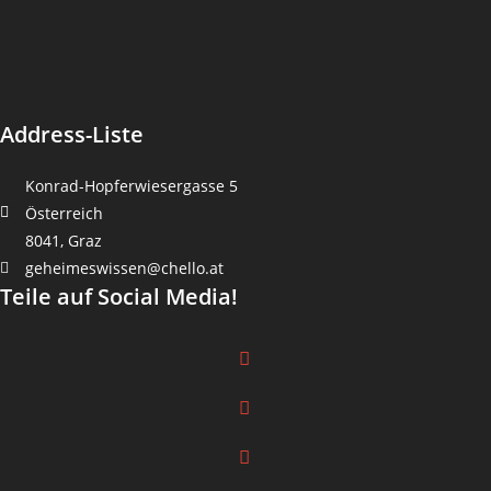
Address-Liste
Konrad-Hopferwiesergasse 5
Österreich
8041, Graz
geheimeswissen@chello.at
Teile auf Social Media!