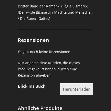
Dritter Band der Roman-Trilogie Bismarck
[Der wilde Bismarck / Mächte und Menschen
/ Die Runen Gottes]
Rezensionen
Es gibt noch keine Rezensionen.
Nur angemeldete Kunden, die dieses
Produkt gekauft haben, dürfen eine
Rezension abgeben.
Blick Ins Buch
Herunterladen
Ähnliche Produkte