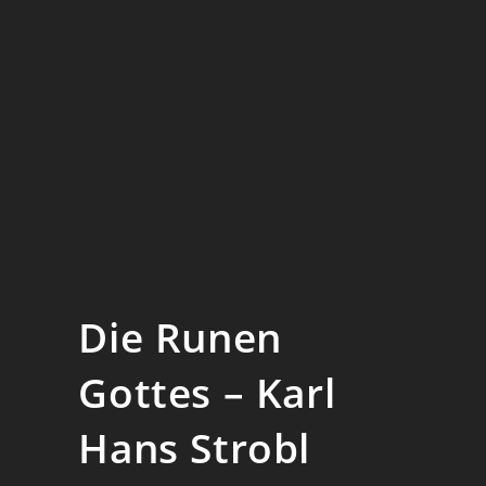
Die Runen
Gottes – Karl
Hans Strobl