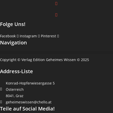
Folge Uns!
Facebook
Instagram
Pinterest
Navigation
Copyright © Verlag Edition Geheimes Wissen © 2025
Address-Liste
Konrad-Hopferwiesergasse 5
Österreich
8041, Graz
geheimeswissen@chello.at
Teile auf Social Media!