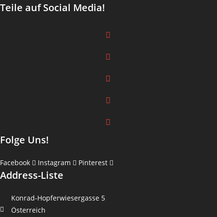
Teile auf Social Media!
Folge Uns!
Facebook
Instagram
Pinterest
Address-Liste
Konrad-Hopferwiesergasse 5
Österreich