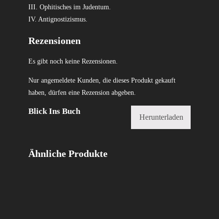
III. Ophitisches im Judentum.
IV. Antignostizismus.
Rezensionen
Es gibt noch keine Rezensionen.
Nur angemeldete Kunden, die dieses Produkt gekauft
haben, dürfen eine Rezension abgeben.
Blick Ins Buch
Herunterladen
Ähnliche Produkte