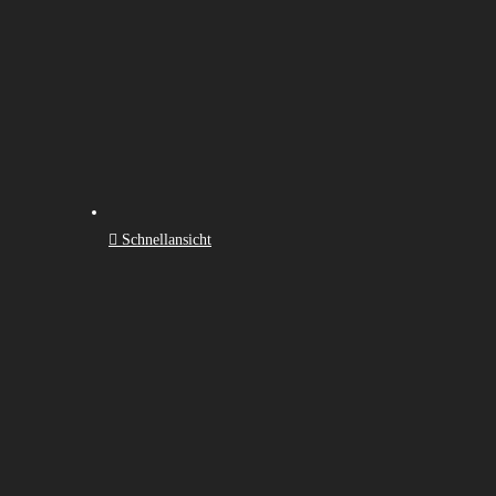
Schnellansicht