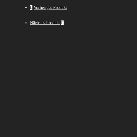
Vorheriges Produkt
Nächstes Produkt