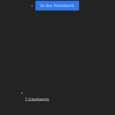
In den Warenkorb
Schnellansicht