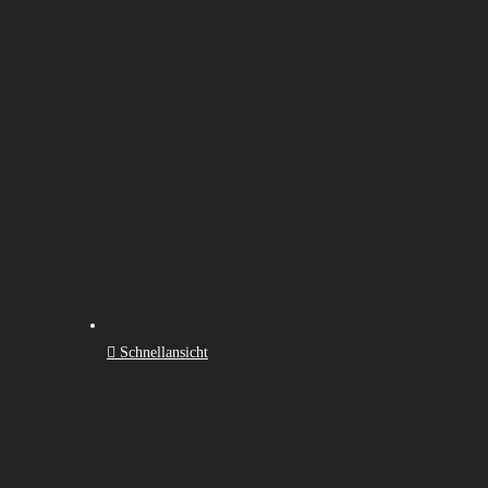
Schnellansicht