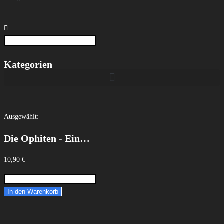
Kategorien
Ausgewählt:
Die Ophiten - Ein…
10,90
€
In den Warenkorb