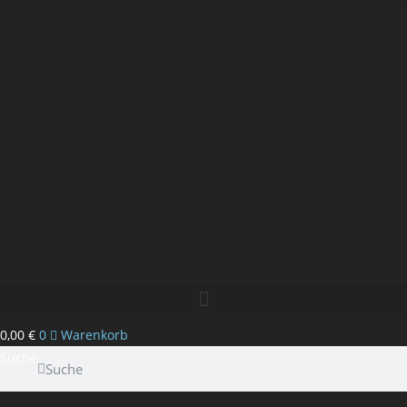
0,00
€
0
Warenkorb
Suche
Suche