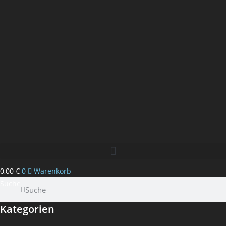
0,00
€
0
Warenkorb
Suche
Suche
Kategorien