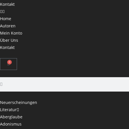
Kontakt
Home
Autoren
Mein Konto
Über Uns
Kontakt
0
Neuerscheinungen
Literatur
Aberglaube
Adonismus