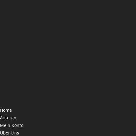
Home
Autoren
Mein Konto
Über Uns