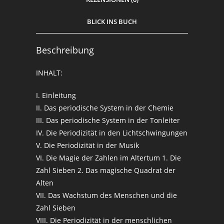
BLICK INS BUCH
Beschreibung
INHALT:
I. Einleitung
II. Das periodische System in der Chemie
III. Das periodische System in der Tonleiter
IV. Die Periodizität in den Lichtschwingungen
V. Die Periodizität in der Musik
VI. Die Magie der Zahlen im Altertum 1. Die
Zahl Sieben 2. Das magische Quadrat der
Alten
VII. Das Wachstum des Menschen und die
Zahl Sieben
VIII. Die Periodizität in der menschlichen