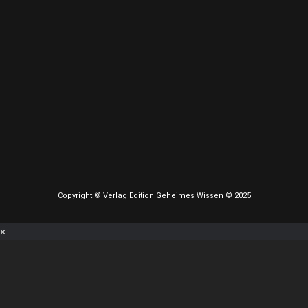
Copyright © Verlag Edition Geheimes Wissen © 2025
×