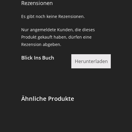
Rezensionen
Es gibt noch keine Rezensionen.
Nur angemeldete Kunden, die dieses
Produkt gekauft haben, dürfen eine
Rezension abgeben.
Blick Ins Buch
Herunterladen
Ähnliche Produkte