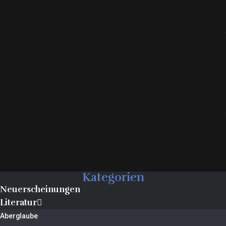
Kategorien
Neuerscheinungen
Literatur
Aberglaube