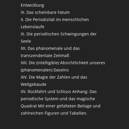
Entwicklung
IX. Das scheinbare Fatum
X. Die Periodizität im menschlichen
Lebenslaufe
XI. Die periodischen Schwingungen der
Seele
XII. Das phänomenale und das
transzendentale Zeitmaß
XIII. Die (intelligible) Absichtlichkeit unseres
(phänomenalen) Daseins
XIV. Die Magie der Zahlen und das
Weltgebäude
XV. Rückfahrt und Schluss Anhang: Das
periodische System und das magische
Quadrat Mit einer gefalteten Beilage und
zahlreichen Figuren und Tabellen.