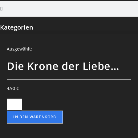
Kategorien
Ausgewählt:
Die Krone der Liebe…
4,90
€
IN DEN WARENKORB