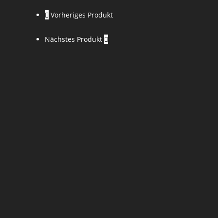
Vorheriges Produkt
Nächstes Produkt