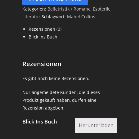
Kategorien:
Belletristik / Romane
,
Esoterik
,
Literatur
Schlagwort:
Mabel Collins
Rezensionen (0)
Blick Ins Buch
Rezensionen
Es gibt noch keine Rezensionen.
Nur angemeldete Kunden, die dieses
Produkt gekauft haben, dürfen eine
Rezension abgeben.
Blick Ins Buch
Herunterladen