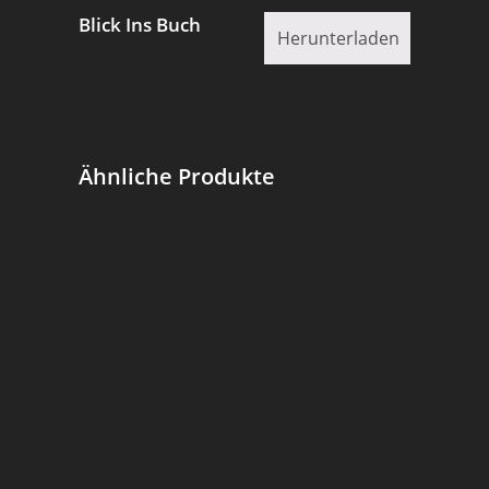
Blick Ins Buch
Herunterladen
Ähnliche Produkte