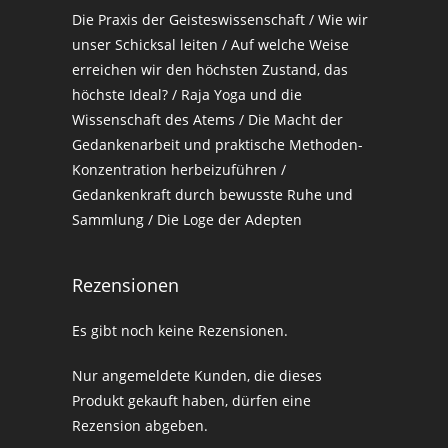
Die Praxis der Geisteswissenschaft / Wie wir
unser Schicksal leiten / Auf welche Weise
erreichen wir den höchsten Zustand, das
höchste Ideal? / Raja Yoga und die
Wissenschaft des Atems / Die Macht der
Gedankenarbeit und praktische Methoden-
Konzentration herbeizuführen /
Gedankenkraft durch bewusste Ruhe und
Sammlung / Die Loge der Adepten
Rezensionen
Es gibt noch keine Rezensionen.
Nur angemeldete Kunden, die dieses
Produkt gekauft haben, dürfen eine
Rezension abgeben.