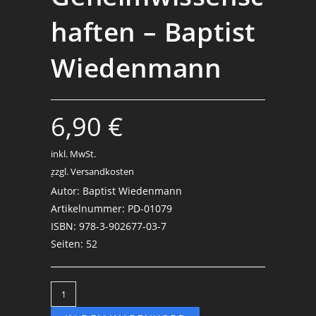
haften – Baptist
Wiedenmann
6,90
€
inkl. MwSt.
zzgl. Versandkosten
.
Autor: Baptist Wiedenmann
Artikelnummer: PD-01079
ISBN: 978-3-902677-03-7
Seiten: 52