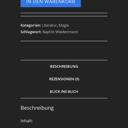
IN DEN WARENKORB
Kategorien:
Literatur
,
Magie
Schlagwort:
Baptist Wiedenmann
BESCHREIBUNG
REZENSIONEN (0)
BLICK INS BUCH
Beschreibung
Inhalt: