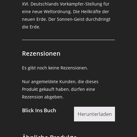
XVI. Deutschlands Vorkämpfer-Stellung für
eine neue Weltordnung. Die Heilkräfte der
neuen Erde. Der Sonnen-Geist durchdringt
die Erde.
Rezensionen
Es gibt noch keine Rezensionen.
Nur angemeldete Kunden, die dieses
Produkt gekauft haben, dürfen eine
Rezension abgeben.
Blick Ins Buch
Herunterladen