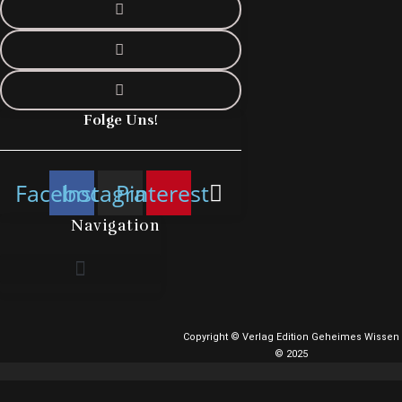
Folge Uns!
Facebook
Instagram
Pinterest
Navigation
Copyright © Verlag Edition Geheimes Wissen
© 2025