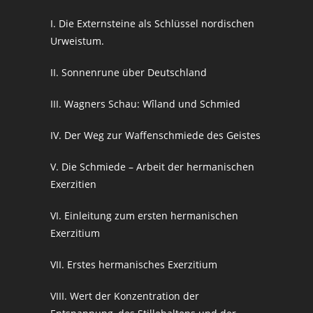
I. Die Externsteine als Schlüssel nordischen
Urweistum.
II. Sonnenrune über Deutschland
III. Wagners Schau: Wîland und Schmied
IV. Der Weg zur Waffenschmiede des Geistes
V. Die Schmiede – Arbeit der hermanischen
Exerzitien
VI. Einleitung zum ersten hermanischen
Exerzitium
VII. Erstes hermanisches Exerzitium
VIII. Wert der Konzentration der