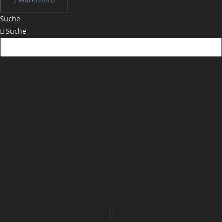
Suche
Suche