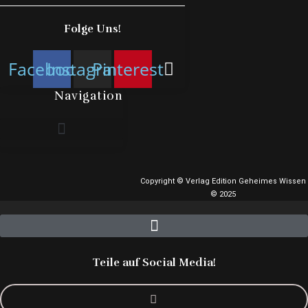
Folge Uns!
Facebook
Instagram
Pinterest
Navigation
Copyright © Verlag Edition Geheimes Wissen
© 2025
Teile auf Social Media!