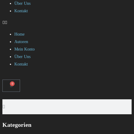
Über Uns
Kontakt
Home
Autoren
Mein Konto
Über Uns
Kontakt
0
Kategorien