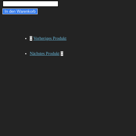
In den Warenkorb
Vorheriges Produkt
Nächstes Produkt