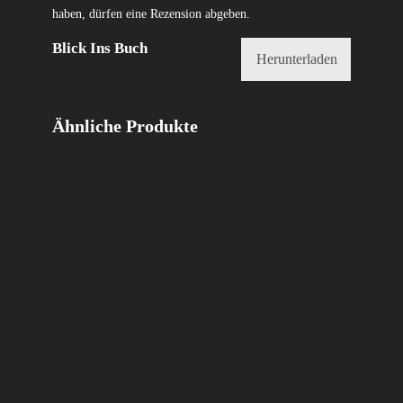
haben, dürfen eine Rezension abgeben.
Blick Ins Buch
Herunterladen
Ähnliche Produkte