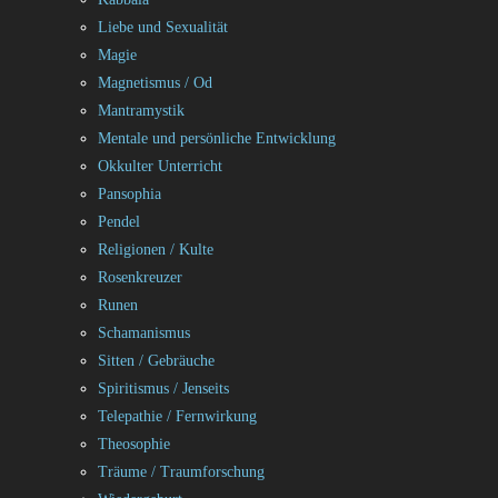
Liebe und Sexualität
Magie
Magnetismus / Od
Mantramystik
Mentale und persönliche Entwicklung
Okkulter Unterricht
Pansophia
Pendel
Religionen / Kulte
Rosenkreuzer
Runen
Schamanismus
Sitten / Gebräuche
Spiritismus / Jenseits
Telepathie / Fernwirkung
Theosophie
Träume / Traumforschung