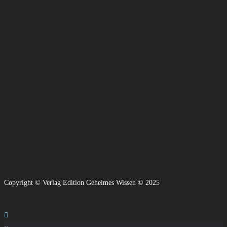
Copyright © Verlag Edition Geheimes Wissen © 2025