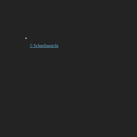
Schnellansicht