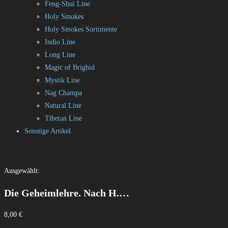
Feng-Shui Line
Holy Smokes
Holy Smokes Sortimente
Indio Line
Long Line
Magic of Brighid
Mystik Line
Nag Champa
Natural Line
Tibetan Line
Sonstige Artikel
Ausgewählt:
Die Geheimlehre. Nach H.…
8,00
€