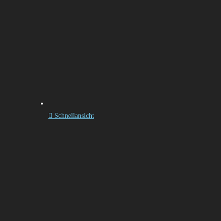
Schnellansicht