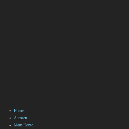
Home
Autoren
Mein Konto