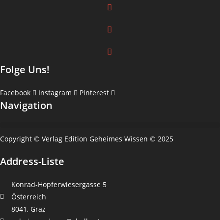
Folge Uns!
Facebook
Instagram
Pinterest
Navigation
Copyright © Verlag Edition Geheimes Wissen © 2025
Address-Liste
Konrad-Hopferwiesergasse 5
Österreich
8041, Graz