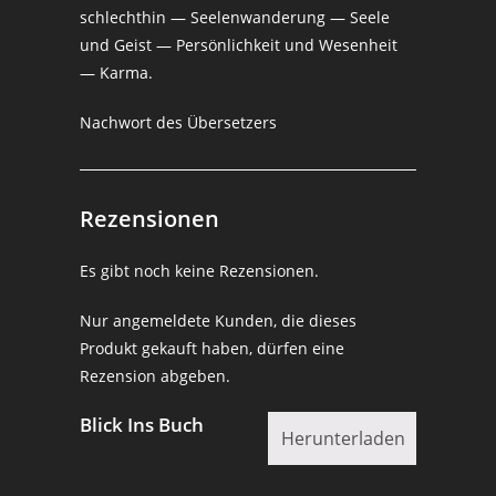
schlechthin — Seelenwanderung — Seele
und Geist — Persönlichkeit und Wesenheit
— Karma.
Nachwort des Übersetzers
Rezensionen
Es gibt noch keine Rezensionen.
Nur angemeldete Kunden, die dieses
Produkt gekauft haben, dürfen eine
Rezension abgeben.
Blick Ins Buch
Herunterladen