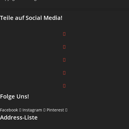
Teile auf Social Media!
Folge Uns!
Facebook
Instagram
Pinterest
Address-Liste