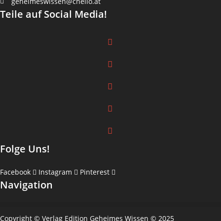
geheimeswissen@chello.at
Teile auf Social Media!
Folge Uns!
Facebook
Instagram
Pinterest
Navigation
Copyright © Verlag Edition Geheimes Wissen © 2025