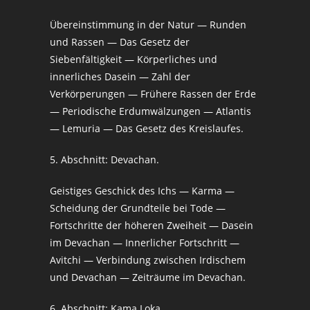
Übereinstimmung in der Natur — Runden
und Rassen — Das Gesetz der
Siebenfältigkeit — Körperliches und
innerliches Dasein — Zahl der
Verkörperungen — Frühere Rassen der Erde
— Periodische Erdumwälzungen — Atlantis
— Lemuria — Das Gesetz des Kreislaufes.
5. Abschnitt: Devachan.
Geistiges Geschick des Ichs — Karma —
Scheidung der Grundteile bei Tode —
Fortschritte der höheren Zweiheit — Dasein
im Devachan — Innerlicher Fortschritt —
Avitchi — Verbindung zwischen Irdischem
und Devachan — Zeiträume im Devachan.
6. Abschnitt: Kama Loka.