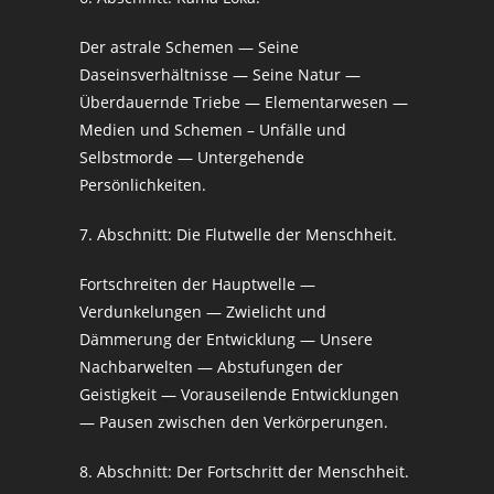
Der astrale Schemen — Seine
Daseinsverhältnisse — Seine Natur —
Überdauernde Triebe — Elementarwesen —
Medien und Schemen – Unfälle und
Selbstmorde — Untergehende
Persönlichkeiten.
7. Abschnitt: Die Flutwelle der Menschheit.
Fortschreiten der Hauptwelle —
Verdunkelungen — Zwielicht und
Dämmerung der Entwicklung — Unsere
Nachbarwelten — Abstufungen der
Geistigkeit — Vorauseilende Entwicklungen
— Pausen zwischen den Verkörperungen.
8. Abschnitt: Der Fortschritt der Menschheit.