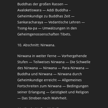
Buddhas der großen Rassen —
Avaloketiswara — Addi Buddha –
Geheimkundige zu Buddhas Zeit —
Sankaracharaya — Vedantische Lehren —
Tsong-ka-pa — Umwälzungen in den
Geheimgenossenschaften Tibets.
10. Abschnitt: Nirwana.
Nirwana in weiter Ferne — Vorhergehende
Stufen — Teilweises Nirwana — Die Schwelle
des Nirwana — Nirwana — Para-Nirwana —
Buddha und Nirwana — Nirwana durch
Geheimkundige erreicht — Allgemeines
Fortschreiten zum Nirwana — Bedingungen
seiner Erlangung — Geistigkeit und Religion
— Das Streben nach Wahrheit.