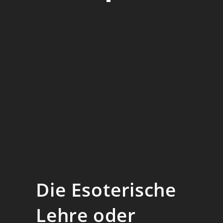
Menge
Die Esoterische
Lehre oder