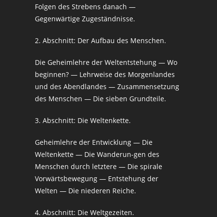
Folgen des Strebens danach —
Gegenwärtige Zugeständnisse.
2. Abschnitt: Der Aufbau des Menschen.
Die Geheimlehre der Weltentstehung — Wo
beginnen? — Lehrweise des Morgenlandes
und des Abendlandes — Zusammensetzung
des Menschen — Die sieben Grundteile.
3. Abschnitt: Die Weltenkette.
Geheimlehre der Entwicklung — Die
Weltenkette — Die Wanderun-gen des
Menschen durch letztere — Die spirale
Vorwärtsbewegung — Entstehung der
Welten — Die niederen Reiche.
4. Abschnitt: Die Weltgezeiten.