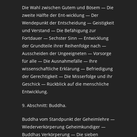
Die Wahl zwischen Gutem und Bösem — Die
zweite Hälfte der Ent-wicklung — Der
Wendepunkt der Entscheidung — Geistigkeit
und Verstand — Die Befähigung zur
Fortdauer — Sechster Sinn — Entwicklung
der Grundteile ihrer Reihenfolge nach —
Ausscheiden der Ungeeigneten — Vorsorge
für alle — Die Ausnahmefälle — Ihre
wissenschaftliche Erklärung — Befriedigung
der Gerechtigkeit — Die Misserfolge und ihr
Geschick — Rückblick auf die menschliche
Entwicklung.
9. Abschnitt: Buddha.
Buddha vom Standpunkt der Geheimlehre —
Wiederverkörperung Geheimkundiger —
Buddhas Verkörperung — Die sieben