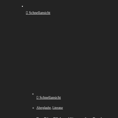
Schnellansicht
Schnellansicht
Aberglaube
,
Literatur