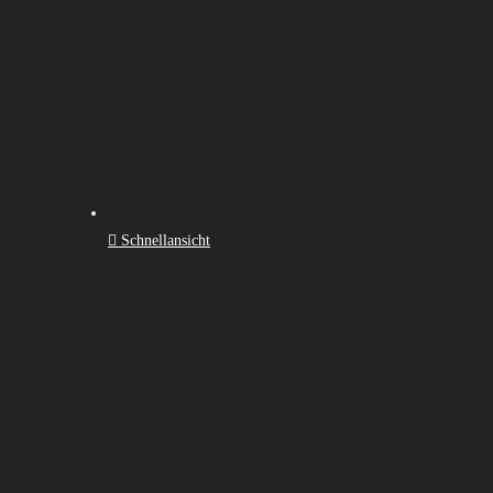
Schnellansicht