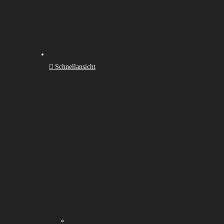
Schnellansicht