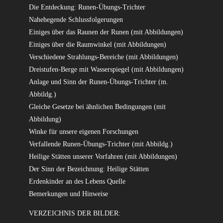
Die Entdeckung: Runen-Übungs-Trichter
Nahehegende Schlussfolgerungen
Einiges über das Raunen der Runen (mit Abbildungen)
Einiges über die Raumwinkel (mit Abbildungen)
Verschiedene Strahlungs-Bereiche (mit Abbildungen)
Dreistufen-Berge mit Wasserspiegel (mit Abbildungen)
Anlage und Sinn der Runen-Übungs-Trichter (m.
Abbildg.)
Gleiche Gesetze bei ähnlichen Bedingungen (mit
Abbildung)
Winke für unsere eigenen Forschungen
Verfallende Runen-Übungs-Trichter (mit Abbildg.)
Heilige Stätten unserer Vorfahren (mit Abbildungen)
Der Sinn der Bezeichnung: Heilige Stätten
Erdenkinder an des Lebens Quelle
Bemerkungen und Hinweise
VERZEICHNIS DER BILDER: