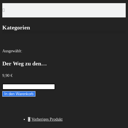
Kategorien
Ausgewählt:
Der Weg zu den…
9,90
€
In den Warenkorb
Vorheriges Produkt