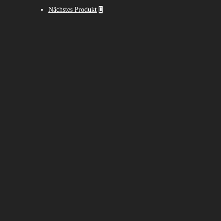
Nächstes Produkt