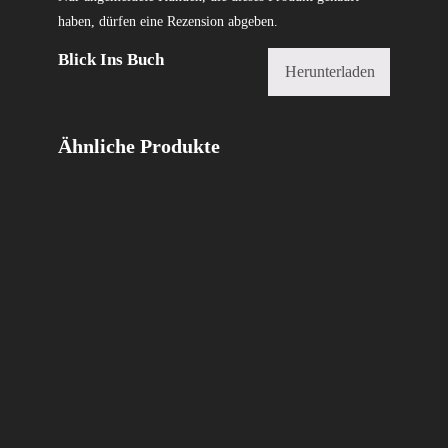
haben, dürfen eine Rezension abgeben.
Blick Ins Buch
Herunterladen
Ähnliche Produkte