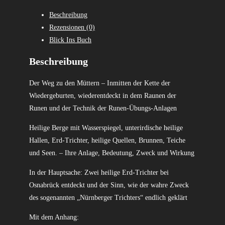
Beschreibung
Rezensionen (0)
Blick Ins Buch
Beschreibung
Der Weg zu den Müttern – Inmitten der Kette der
Wiedergeburten, wiederentdeckt in dem Raunen der
Runen und der Technik der Runen-Übungs-Anlagen
Heilige Berge mit Wasserspiegel, unterirdische heilige
Hallen, Erd-Trichter, heilige Quellen, Brunnen, Teiche
und Seen. – Ihre Anlage, Bedeutung, Zweck und Wirkung
In der Hauptsache: Zwei heilige Erd-Trichter bei
Osnabrück entdeckt und der Sinn, wie der wahre Zweck
des sogenannten „Nürnberger Trichters“ endlich geklärt
Mit dem Anhang: