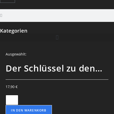
Kategorien
Ausgewählt:
Der Schlüssel zu den…
17,90
€
IN DEN WARENKORB