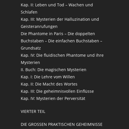
Kap. II: Leben und Tod – Wachen und
Schlafen
Kap. III: Mysterien der Halluzination und
Geisteranrufungen
Die Phantome in Paris – Die doppelten
Buchstaben – Die einfachen Buchstaben –
Grundsatz
Kap. IV: Die fluidischen Phantome und ihre
Mysterien
II. Buch: Die magischen Mysterien
Kap. I: Die Lehre vom Willen
Kap. II: Die Macht des Wortes
Kap. III: Die geheimnisvollen Einflüsse
Kap. IV: Mysterien der Perversität
VIERTER TEIL
DIE GROSSEN PRAKTISCHEN GEHEIMNISSE