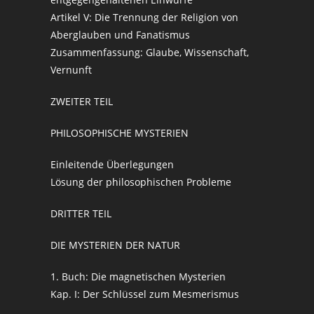
Artikel V: Die Trennung der Religion von
Aberglauben und Fanatismus
Zusammenfassung: Glaube, Wissenschaft,
Vernunft
ZWEITER TEIL
PHILOSOPHISCHE MYSTERIEN
Einleitende Überlegungen
Lösung der philosophischen Probleme
DRITTER TEIL
DIE MYSTERIEN DER NATUR
1. Buch: Die magnetischen Mysterien
Kap. I: Der Schlüssel zum Mesmerismus