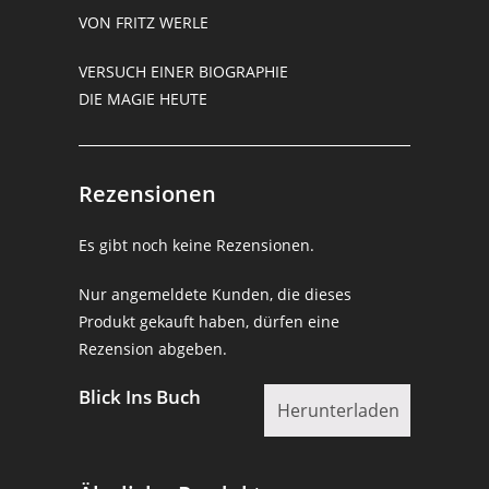
VON FRITZ WERLE
VERSUCH EINER BIOGRAPHIE
DIE MAGIE HEUTE
Rezensionen
Es gibt noch keine Rezensionen.
Nur angemeldete Kunden, die dieses
Produkt gekauft haben, dürfen eine
Rezension abgeben.
Blick Ins Buch
Herunterladen