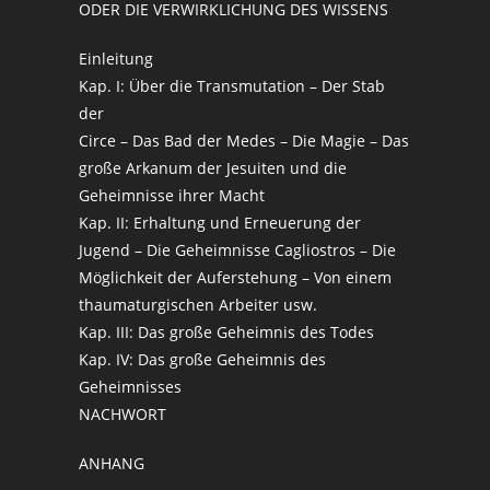
ODER DIE VERWIRKLICHUNG DES WISSENS
Einleitung
Kap. I: Über die Transmutation – Der Stab
der
Circe – Das Bad der Medes – Die Magie – Das
große Arkanum der Jesuiten und die
Geheimnisse ihrer Macht
Kap. II: Erhaltung und Erneuerung der
Jugend – Die Geheimnisse Cagliostros – Die
Möglichkeit der Auferstehung – Von einem
thaumaturgischen Arbeiter usw.
Kap. III: Das große Geheimnis des Todes
Kap. IV: Das große Geheimnis des
Geheimnisses
NACHWORT
ANHANG