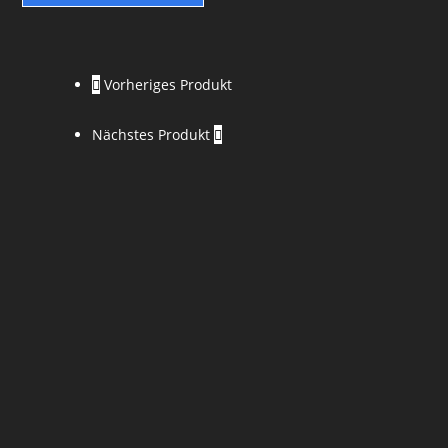
Vorheriges Produkt
Nächstes Produkt