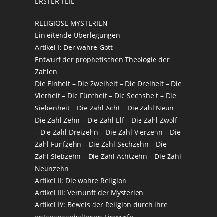
ERSTER TEIL
RELIGIÖSE MYSTERIEN
Einleitende Überlegungen
Artikel I: Der wahre Gott
Entwurf der prophetischen Theologie der
Zahlen
Die Einheit – Die Zweiheit – Die Dreiheit – Die
Vierheit – Die Fünfheit – Die Sechsheit – Die
Siebenheit – Die Zahl Acht – Die Zahl Neun –
Die Zahl Zehn – Die Zahl Elf – Die Zahl Zwölf
– Die Zahl Dreizehn – Die Zahl Vierzehn – Die
Zahl Fünfzehn – Die Zahl Sechzehn – Die
Zahl Siebzehn – Die Zahl Achtzehn – Die Zahl
Neunzehn
Artikel II: Die wahre Religion
Artikel III: Vernunft der Mysterien
Artikel IV: Beweis der Religion durch ihre
entgegengehaltenen Einwürfe