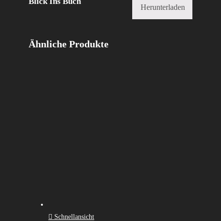
Blick Ins Buch
Herunterladen
Ähnliche Produkte
Schnellansicht