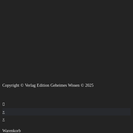
Copyright © Verlag Edition Geheimes Wissen © 2025
×
×
Warenkorb