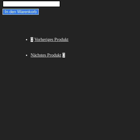
In den Warenkorb
Vorheriges Produkt
Nächstes Produkt