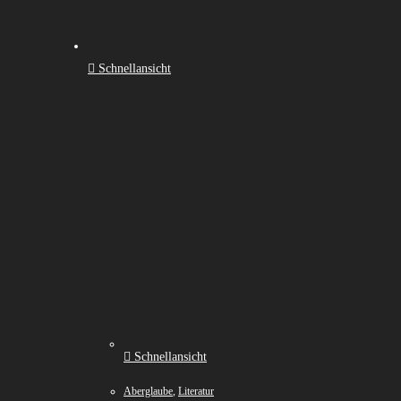
Schnellansicht
Schnellansicht
Aberglaube
,
Literatur