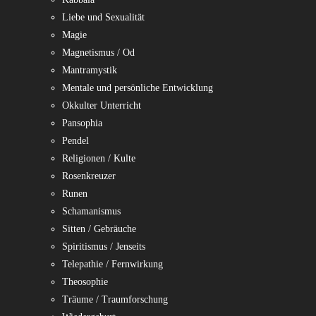
Liebe und Sexualität
Magie
Magnetismus / Od
Mantramystik
Mentale und persönliche Entwicklung
Okkulter Unterricht
Pansophia
Pendel
Religionen / Kulte
Rosenkreuzer
Runen
Schamanismus
Sitten / Gebräuche
Spiritismus / Jenseits
Telepathie / Fernwirkung
Theosophie
Träume / Traumforschung