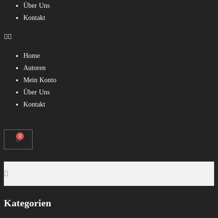
Über Uns
Kontakt
Home
Autoren
Mein Konto
Über Uns
Kontakt
0
Kategorien