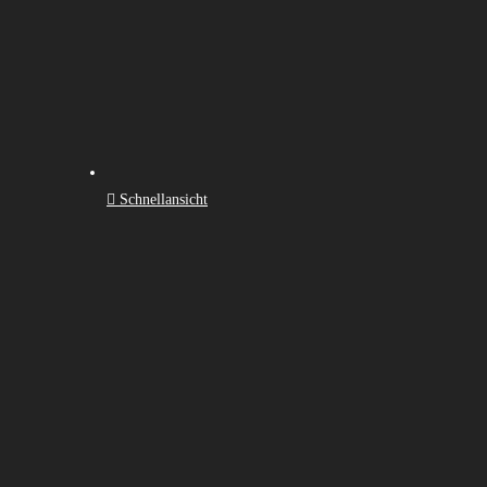
Schnellansicht