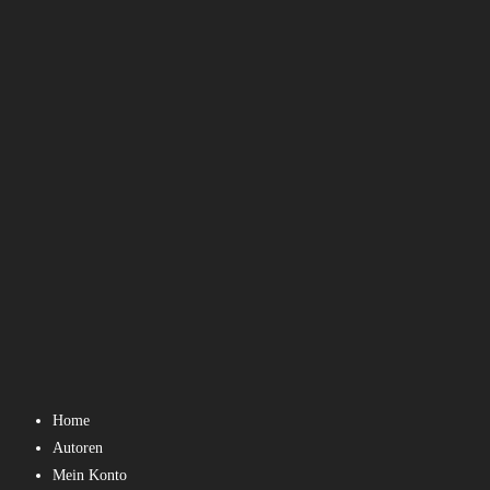
Home
Autoren
Mein Konto