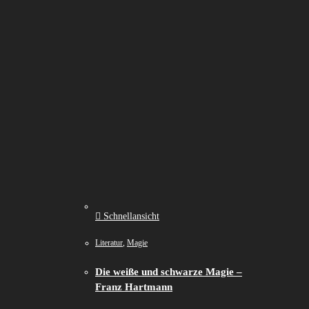
Schnellansicht
Literatur
,
Magie
Die weiße und schwarze Magie –
Franz Hartmann