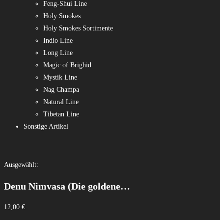
Feng-Shui Line
Holy Smokes
Holy Smokes Sortimente
Indio Line
Long Line
Magic of Brighid
Mystik Line
Nag Champa
Natural Line
Tibetan Line
Sonstige Artikel
Ausgewählt:
Denu Nimvasa (Die goldene…
12,00
€