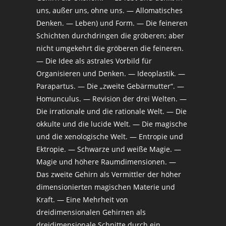
uns, außer uns, ohne uns. — Allomatisches
Denken. — Leben) und Form. — Die feineren
Schichten durchdringen die gröberen; aber
nicht umgekehrt die gröberen die feineren.
— Die Idee als astrales Vorbild für
Organisieren und Denken. — Ideoplastik. —
Parapartus. — Die „zweite Gebärmutter“. —
Homunculus. — Revision der drei Welten. —
Die irrationale und die rationale Welt. — Die
okkulte und die lucide Welt. — Die magische
und die xenologische Welt. — Entropie und
Ektropie. — Schwarze und weiße Magie. —
Magie und höhere Raumdimensionen. —
Das zweite Gehirn als Vermittler der höher
dimensionierten magischen Materie und
Kraft. — Eine Mehrheit von
dreidimensionalen Gehirnen als
dreidimensionale Schnitte durch ein