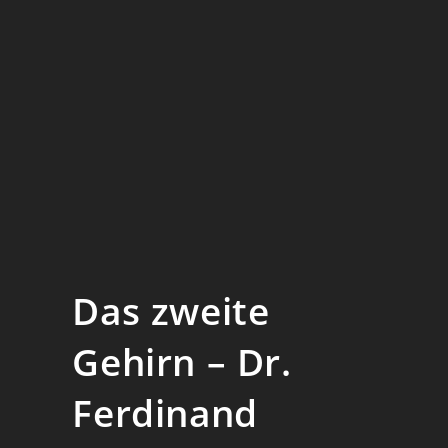
Das zweite
Gehirn – Dr.
Ferdinand