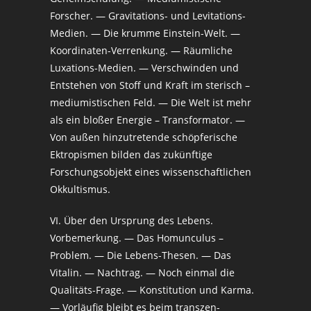
Forscher. — Gravitations- und Levitations-
Medien. — Die krumme Einstein-Welt. —
Koordinaten-Verrenkung. — Räumliche
Luxations-Medien. — Verschwinden und
Entstehen von Stoff und Kraft im sterisch –
mediumistischen Feld. — Die Welt ist mehr
als ein bloßer Energie – Transformator. —
Von außen hinzutretende schöpferische
Ektropismen bilden das zukünftige
Forschungsobjekt eines wissenschaftlichen
Okkultismus.
VI. Über den Ursprung des Lebens.
Vorbemerkung. — Das Homunculus –
Problem. — Die Lebens-Thesen. — Das
Vitalin. — Nachtrag. — Noch einmal die
Qualitäts-Frage. — Konstitution und Karma.
— Vorläufig bleibt es beim transzen-