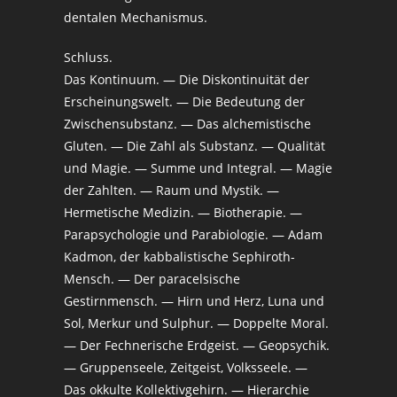
dentalen Mechanismus.
Schluss.
Das Kontinuum. — Die Diskontinuität der
Erscheinungswelt. — Die Bedeutung der
Zwischensubstanz. — Das alchemistische
Gluten. — Die Zahl als Substanz. — Qualität
und Magie. — Summe und Integral. — Magie
der Zahlten. — Raum und Mystik. —
Hermetische Medizin. — Biotherapie. —
Parapsychologie und Parabiologie. — Adam
Kadmon, der kabbalistische Sephiroth-
Mensch. — Der paracelsische
Gestirnmensch. — Hirn und Herz, Luna und
Sol, Merkur und Sulphur. — Doppelte Moral.
— Der Fechnerische Erdgeist. — Geopsychik.
— Gruppenseele, Zeitgeist, Volksseele. —
Das okkulte Kollektivgehirn. — Hierarchie