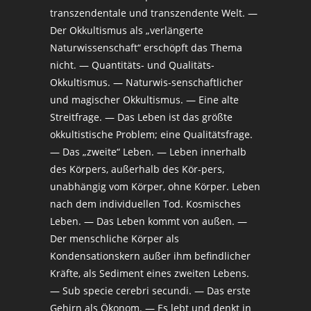
transzendentale und transzendente Welt. —
Der Okkultismus als „verlängerte
Naturwissenschaft“ erschöpft das Thema
nicht. — Quantitäts- und Qualitäts-
Okkultismus. — Naturwis-senschaftlicher
und magischer Okkultismus. — Eine alte
Streitfrage. — Das Leben ist das größte
okkultistische Problem; eine Qualitätsfrage.
— Das „zweite“ Leben. — Leben innerhalb
des Körpers, außerhalb des Kör-pers,
unabhängig vom Körper, ohne Körper. Leben
nach dem individuellen Tod. Kosmisches
Leben. — Das Leben kommt von außen. —
Der menschliche Körper als
Kondensationskern außer ihm befindlicher
Kräfte, als Sediment eines zweiten Lebens.
— Sub specie cerebri secundi. — Das erste
Gehirn als Ökonom. — Es lebt und denkt in