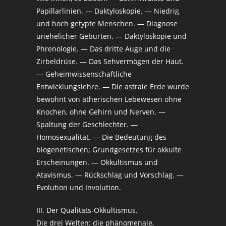
Papillarlinien. — Daktyloskopie. — Niedrig
und hoch getypte Menschen. — Diagnose
unehelicher Geburten. — Daktyloskopie und
Phrenologie. — Das dritte Auge und die
Zirbeldrüse. — Das Sehvermögen der Haut.
— Geheimwissenschaftliche
Entwicklungslehre. — Die astrale Erde wurde
bewohnt von ätherischen Lebewesen ohne
Knochen, ohne Gehirn und Nerven. —
Spaltung der Geschlechter. —
Homosexualität. — Die Bedeutung des
biogenetischen; Grundgesetzes für okkulte
Erscheinungen. — Okkultismus und
Atavismus. — Rückschlag und Vorschlag. —
Evolution und Involution.
III. Der Qualitäts-Okkultismus.
Die drei Welten: die phänomenale,