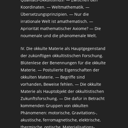
Koordinaten. — Weltmathematik. —
Übersetzungsprinzipien. — Nur die
irrationale Welt ist amathematisch. —
Apriorität mathematischer Axiome? — Die
noumenale und die phänomenale Welt.
IV. Die okkulte Materie als Hauptgegenstand
der zukünftigen okkultistischen Forschung.
Blütenlese der Benennungen für die okkulte
Materie. — Postulierte Eigenschaften der
okkulten Materie. — Begriffe sind
vorhanden, Beweise fehlen. — Die okkulte
Materie als Hauptobjekt der okkultistischen
Zukunftsforschung. — Die dafür in Betracht
kommenden Gruppen von okkulten
Phänomenen: motorische, Gravitations-,
akustische, ferromagnetische, elektrische,
thermische, optische, Materialisations-,