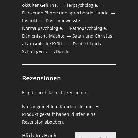
okkulter Gehirne. — Tierpsychologie. —
Denkende Pferde und sprechende Hunde. —
Instinkt. — Das Unbewusste. —
Normalpsychologie. — Pathopsychologie. —
Dämonische Mächte. — Satan und Christus
als kosmische Kräfte. — Deutschlands
Schutzgeist. — „Durch!“
Rezensionen
Es gibt noch keine Rezensionen.
Nur angemeldete Kunden, die dieses
Produkt gekauft haben, dürfen eine
Rezension abgeben.
Blick Ins Buch