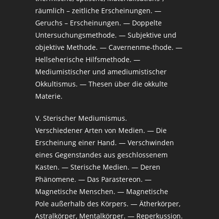
räumlich – zeitliche Erscheinungen. —
Geruchs – Erscheinungen. — Doppelte
Untersuchungsmethode. — Subjektive und
objektive Methode. — Cavernenme-thode. —
Hellseherische Hilfsmethode. —
Mediumistischer und amediumistischer
Okkultismus. — Thesen über die okkulte
Materie.
V. Sterischer Mediumismus.
Verschiedener Arten von Medien. — Die
Erscheinung einer Hand. — Verschwinden
eines Gegenstandes aus geschlossenem
Kasten. — Sterische Medien. — Deren
Phänomene. — Das Parastereon. —
Magnetische Menschen. — Magnetische
Pole außerhalb des Körpers. — Ätherkörper,
Astralkörper, Mentalkörper. — Reperkussion.