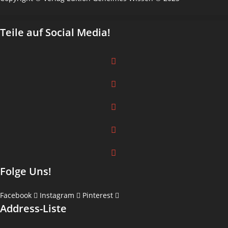
Teile auf Social Media!
Folge Uns!
Facebook
Instagram
Pinterest
Address-Liste