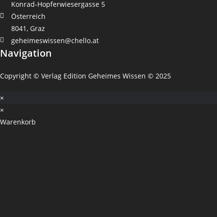
Konrad-Hopferwiesergasse 5
Österreich
8041, Graz
geheimeswissen@chello.at
Navigation
Copyright © Verlag Edition Geheimes Wissen © 2025
×
×
Warenkorb