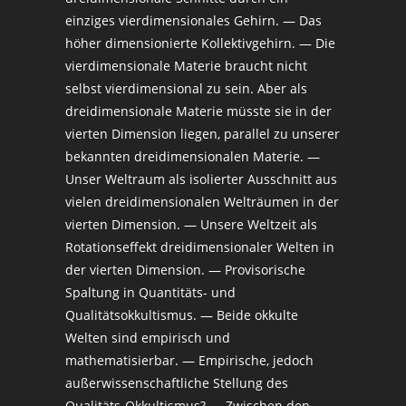
einziges vierdimensionales Gehirn. — Das
höher dimensionierte Kollektivgehirn. — Die
vierdimensionale Materie braucht nicht
selbst vierdimensional zu sein. Aber als
dreidimensionale Materie müsste sie in der
vierten Dimension liegen, parallel zu unserer
bekannten dreidimensionalen Materie. —
Unser Weltraum als isolierter Ausschnitt aus
vielen dreidimensionalen Welträumen in der
vierten Dimension. — Unsere Weltzeit als
Rotationseffekt dreidimensionaler Welten in
der vierten Dimension. — Provisorische
Spaltung in Quantitäts- und
Qualitätsokkultismus. — Beide okkulte
Welten sind empirisch und
mathematisierbar. — Empirische, jedoch
außerwissenschaftliche Stellung des
Qualitäts-Okkultismus? — Zwischen den