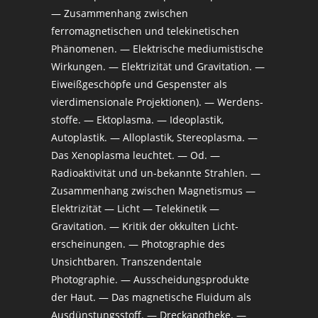
— Zusammenhang zwischen
ferromagnetischen und telekinetischen
Phänomenen. — Elektrische mediumistische
Wirkungen. — Elektrizität und Gravitation. —
Eiweißgeschöpfe und Gespenster als
vierdimensionale Projektionen). — Werdens-
stoffe. — Ektoplasma. — Ideoplastik,
Autoplastik. — Alloplastik, Stereoplasma. —
Das Xenoplasma leuchtet. — Od. —
Radioaktivität und un-bekannte Strahlen. —
Zusammenhang zwischen Magnetismus —
Elektrizität — Licht — Telekinetik —
Gravitation. — Kritik der okkulten Licht-
erscheinungen. — Photographie des
Unsichtbaren. Transzendentale
Photographie. — Ausscheidungsprodukte
der Haut. — Das magnetische Fluidum als
Ausdünstungsstoff. — Dreckapotheke. —