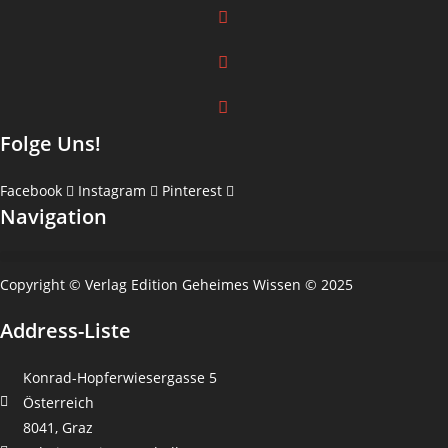
Folge Uns!
Facebook
Instagram
Pinterest
Navigation
Copyright © Verlag Edition Geheimes Wissen © 2025
Address-Liste
Konrad-Hopferwiesergasse 5
Österreich
8041, Graz