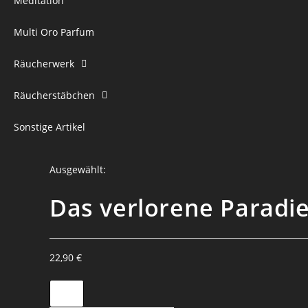
Meditation
Multi Oro Parfum
Räucherwerk
Räucherstäbchen
Sonstige Artikel
Ausgewählt:
Das verlorene Paradie
22,90
€