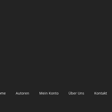
ome
Autoren
Mein Konto
Über Uns
Kontakt