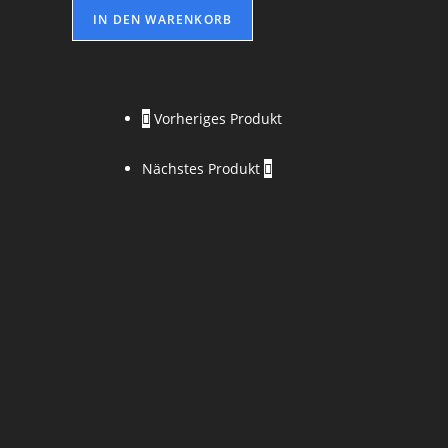
IN DEN WARENKORB
Vorheriges Produkt
Nächstes Produkt