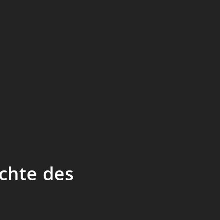
chte des