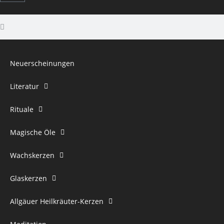
Neuerscheinungen
Literatur
Rituale
Magische Öle
Wachskerzen
Glaskerzen
Allgäuer Heilkräuter-Kerzen