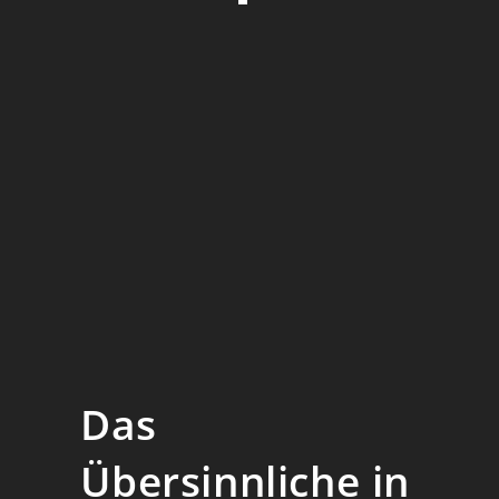
Menge
Das
Übersinnliche in