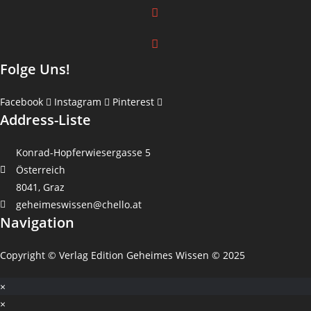
Folge Uns!
Facebook
Instagram
Pinterest
Address-Liste
Konrad-Hopferwiesergasse 5
Österreich
8041, Graz
geheimeswissen@chello.at
Navigation
Copyright © Verlag Edition Geheimes Wissen © 2025
×
×