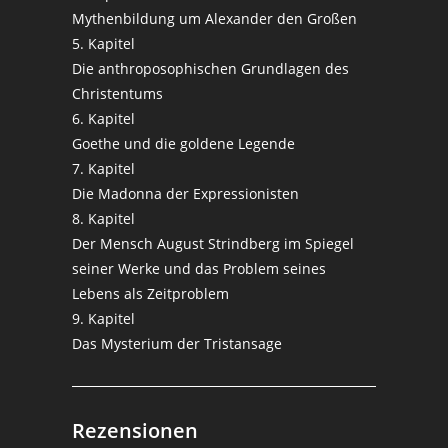
Mythenbildung um Alexander den Großen
5. Kapitel
Die anthroposophischen Grundlagen des
Christentums
6. Kapitel
Goethe und die goldene Legende
7. Kapitel
Die Madonna der Expressionisten
8. Kapitel
Der Mensch August Strindberg im Spiegel
seiner Werke und das Problem seines
Lebens als Zeitproblem
9. Kapitel
Das Mysterium der Tristansage
Rezensionen