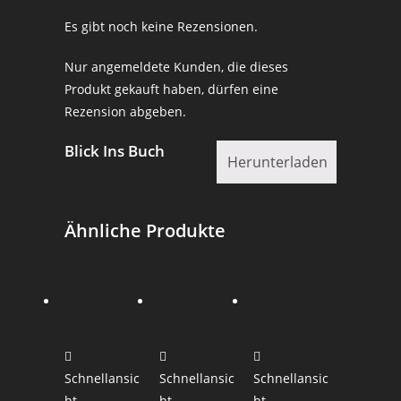
Es gibt noch keine Rezensionen.
Nur angemeldete Kunden, die dieses
Produkt gekauft haben, dürfen eine
Rezension abgeben.
Blick Ins Buch
Herunterladen
Ähnliche Produkte
Schnellansic
Schnellansic
Schnellansic
ht
ht
ht