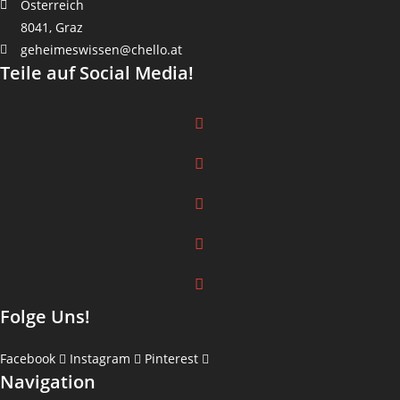
Österreich
8041, Graz
geheimeswissen@chello.at
Teile auf Social Media!
Folge Uns!
Facebook
Instagram
Pinterest
Navigation