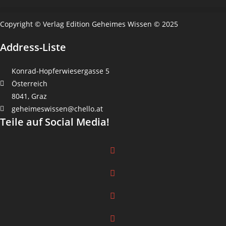
Copyright © Verlag Edition Geheimes Wissen © 2025
Address-Liste
Konrad-Hopferwiesergasse 5
Österreich
8041, Graz
geheimeswissen@chello.at
Teile auf Social Media!