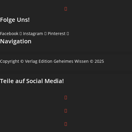
Folge Uns!
Facebook
Instagram
Pinterest
Navigation
Copyright © Verlag Edition Geheimes Wissen © 2025
Teile auf Social Media!