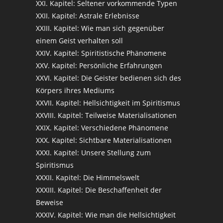
XXI. Kapitel: Seltener vorkommende Typen
XXII. Kapitel: Astrale Erlebnisse
XXIII. Kapitel: Wie man sich gegenüber
einem Geist verhalten soll
XXIV. Kapitel: Spiritistische Phänomene
XXV. Kapitel: Persönliche Erfahrungen
XXVI. Kapitel: Die Geister bedienen sich des
Körpers ihres Mediums
XXVII. Kapitel: Hellsichtigkeit im Spiritismus
XXVIII. Kapitel: Teilweise Materialisationen
XXIX. Kapitel: Verschiedene Phänomene
XXX. Kapitel: Sichtbare Materialisationen
XXXI. Kapitel: Unsere Stellung zum
Spiritismus
XXXII. Kapitel: Die Himmelswelt
XXXIII. Kapitel: Die Beschaffenheit der
Beweise
XXXIV. Kapitel: Wie man die Hellsichtigkeit