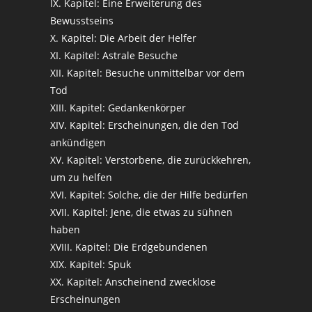
IX. Kapitel: Eine Erweiterung des
Bewusstseins
X. Kapitel: Die Arbeit der Helfer
XI. Kapitel: Astrale Besuche
XII. Kapitel: Besuche unmittelbar vor dem
Tod
XIII. Kapitel: Gedankenkörper
XIV. Kapitel: Erscheinungen, die den Tod
ankündigen
XV. Kapitel: Verstorbene, die zurückkehren,
um zu helfen
XVI. Kapitel: Solche, die der Hilfe bedürfen
XVII. Kapitel: Jene, die etwas zu sühnen
haben
XVIII. Kapitel: Die Erdgebundenen
XIX. Kapitel: Spuk
XX. Kapitel: Anscheinend zwecklose
Erscheinungen