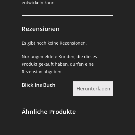
entwickeln kann
Rezensionen
Es gibt noch keine Rezensionen.
Nur angemeldete Kunden, die dieses
Produkt gekauft haben, dürfen eine
Rezension abgeben.
Blick Ins Buch
Herunterladen
Ähnliche Produkte