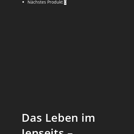
Nächstes Produkt
Menge
Das Leben im
Jenseits –