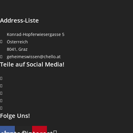
Address-Liste
Konrad-Hopferwiesergasse 5
Österreich
8041, Graz
geheimeswissen@chello.at
Teile auf Social Media!
Folge Uns!