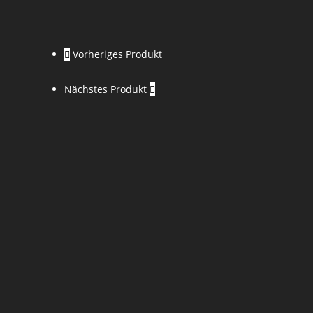
Vorheriges Produkt
Nächstes Produkt