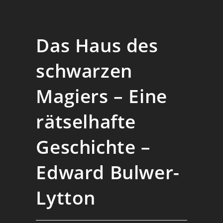
Das Haus des
schwarzen
Magiers – Eine
rätselhafte
Geschichte –
Edward Bulwer-
Lytton