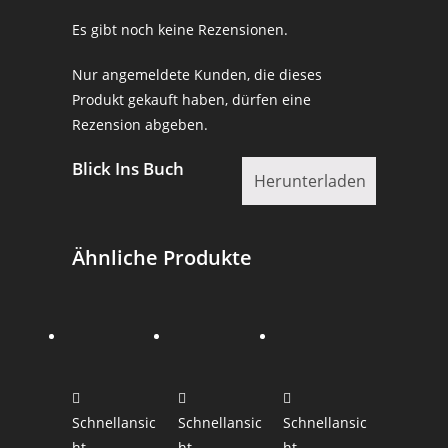
Es gibt noch keine Rezensionen.
Nur angemeldete Kunden, die dieses
Produkt gekauft haben, dürfen eine
Rezension abgeben.
Blick Ins Buch
Herunterladen
Ähnliche Produkte
Schnellansic
Schnellansic
Schnellansic
ht
ht
ht