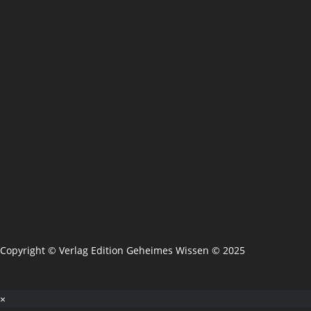
Copyright © Verlag Edition Geheimes Wissen © 2025
×