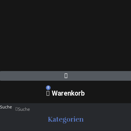
0
Warenkorb
Suche
Suche
Kategorien