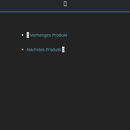
Vorheriges Produkt
Nächstes Produkt