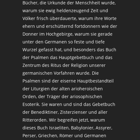
Bücher, die Urkunde der Menschheit wurde,
warum sie ewig heldenzeugend Zeit und
Völker frisch überdauerte, warum ihre Worte
ehern und erschütternd fortdonnern wie der
Donner im Hochgebirge, warum sie gerade
unter den Germanen so feste und tiefe
Wurzel gefasst hat, und besonders das Buch
der Psalmen das Hauptgebetbuch und das
Zentrum des Ritus der Religion unserer
germanischen Vorfahren wurde. Die
Psalmen sind der eiserne Hauptbestandteil
der Liturgien der alten arioheroischen
Orden, der Träger der ariosophischen
Esoterik. Sie waren und sind das Gebetbuch
der Benediktiner, Zisterzienser und aller
Ritterorden. Wir begreifen jetzt, warum
dieses Buch Israeliten, Babylonier, Assyrer,
Perser, Griechen, Römer und Germanen