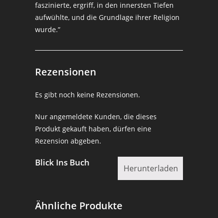
faszinierte, ergriff, in den innersten Tiefen
aufwühlte, und die Grundlage ihrer Religion
wurde.”
Rezensionen
Es gibt noch keine Rezensionen.
Nur angemeldete Kunden, die dieses
Produkt gekauft haben, dürfen eine
Rezension abgeben.
Blick Ins Buch
Herunterladen
Ähnliche Produkte