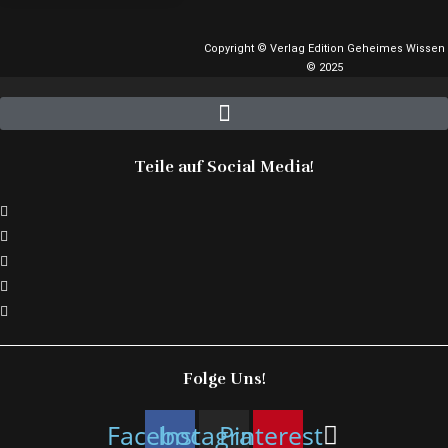
Copyright © Verlag Edition Geheimes Wissen
© 2025
Teile auf Social Media!
Folge Uns!
Facebook
Instagram
Pinterest