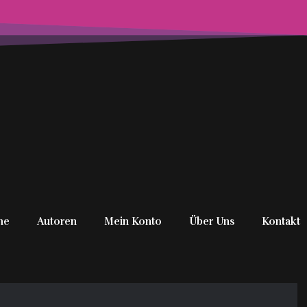
me
Autoren
Mein Konto
Über Uns
Kontakt