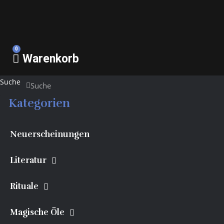
0
Warenkorb
Suche
Suche
Kategorien
Neuerscheinungen
Literatur
Rituale
Magische Öle