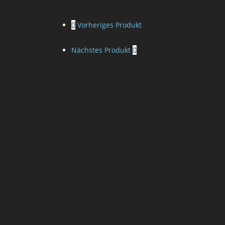
Vorheriges Produkt
Nächstes Produkt