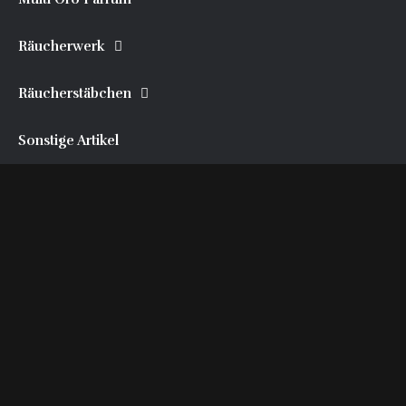
Räucherwerk
Räucherstäbchen
Sonstige Artikel