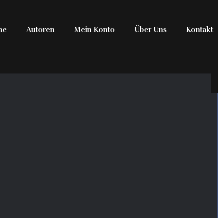
me
Autoren
Mein Konto
Über Uns
Kontakt