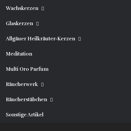
Wachskerzen
Glaskerzen
Allgäuer Heilkräuter-Kerzen
Meditation
Multi Oro Parfum
Räucherwerk
Räucherstäbchen
Sonstige Artikel