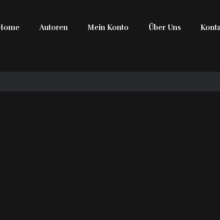
Home
Autoren
Mein Konto
Über Uns
Konta