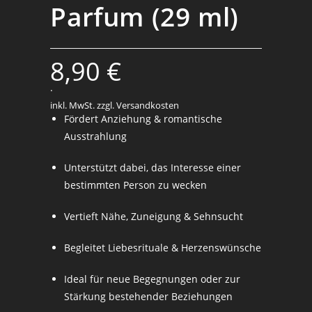
Parfum (29 ml)
8,90
€
.
inkl. MwSt.
zzgl. Versandkosten
Fördert Anziehung & romantische
Ausstrahlung
Unterstützt dabei, das Interesse einer
bestimmten Person zu wecken
Vertieft Nähe, Zuneigung & Sehnsucht
Begleitet Liebesrituale & Herzenswünsche
Ideal für neue Begegnungen oder zur
Stärkung bestehender Beziehungen