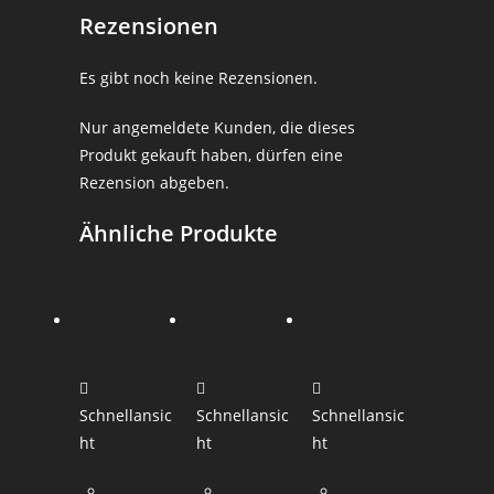
Rezensionen
Es gibt noch keine Rezensionen.
Nur angemeldete Kunden, die dieses
Produkt gekauft haben, dürfen eine
Rezension abgeben.
Ähnliche Produkte
Schnellansic
Schnellansic
Schnellansic
ht
ht
ht