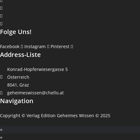
Folge Uns!
Facebook
Instagram
Pinterest
Address-Liste
Konrad-Hopferwiesergasse 5
Österreich
8041, Graz
geheimeswissen@chello.at
Navigation
Copyright © Verlag Edition Geheimes Wissen © 2025
×
×