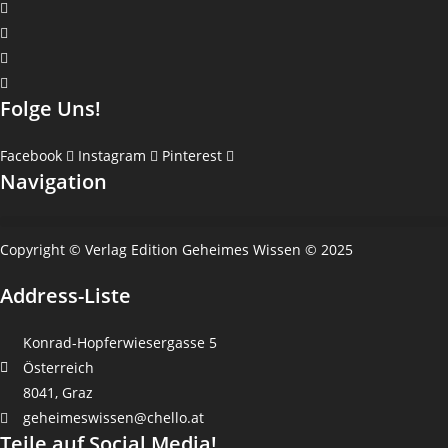
Folge Uns!
Facebook
Instagram
Pinterest
Navigation
Copyright © Verlag Edition Geheimes Wissen © 2025
Address-Liste
Konrad-Hopferwiesergasse 5
Österreich
8041, Graz
geheimeswissen@chello.at
Teile auf Social Media!