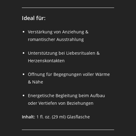
Ideal für:
Verstärkung von Anziehung &
romantischer Ausstrahlung
Unterstützung bei Liebesritualen &
Herzenskontakten
Öffnung für Begegnungen voller Wärme
& Nähe
Energetische Begleitung beim Aufbau
oder Vertiefen von Beziehungen
Inhalt:
1 fl. oz. (29 ml) Glasflasche