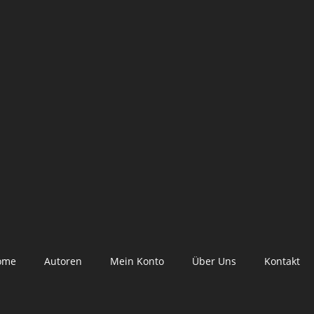
ome
Autoren
Mein Konto
Über Uns
Kontakt