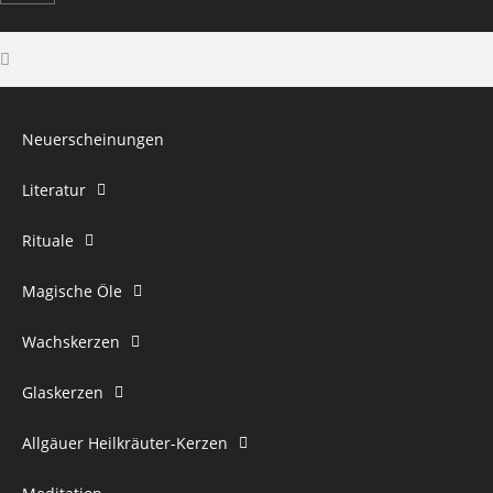
Neuerscheinungen
Literatur
Rituale
Magische Öle
Wachskerzen
Glaskerzen
Allgäuer Heilkräuter-Kerzen