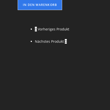
IN DEN WARENKORB
Vorheriges Produkt
Nächstes Produkt