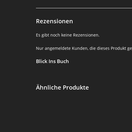
Rezensionen
Es gibt noch keine Rezensionen.
Nur angemeldete Kunden, die dieses Produkt ge
Blick Ins Buch
Ähnliche Produkte