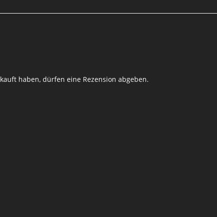
kauft haben, dürfen eine Rezension abgeben.