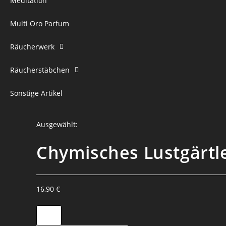
Meditation
Multi Oro Parfum
Räucherwerk
Räucherstäbchen
Sonstige Artikel
Ausgewählt:
Chymisches Lustgärtle
16,90
€