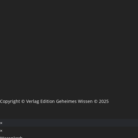
Copyright © Verlag Edition Geheimes Wissen © 2025
×
×