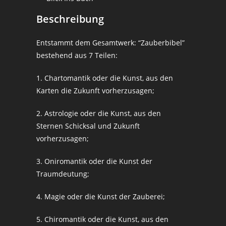
Beschreibung
Entstammt dem Gesamtwerk: “Zauberbibel”
bestehend aus 7 Teilen:
1. Chartomantik oder die Kunst, aus den
Karten die Zukunft vorherzusagen;
2. Astrologie oder die Kunst, aus den
Sternen Schicksal und Zukunft
vorherzusagen;
3. Oniromantik oder die Kunst der
Traumdeutung;
4. Magie oder die Kunst der Zauberei;
5. Chiromantik oder die Kunst, aus den