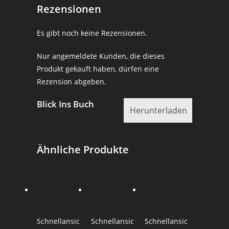
Rezensionen
Es gibt noch keine Rezensionen.
Nur angemeldete Kunden, die dieses
Produkt gekauft haben, dürfen eine
Rezension abgeben.
Blick Ins Buch
Herunterladen
Ähnliche Produkte
Schnellansic
Schnellansic
Schnellansic