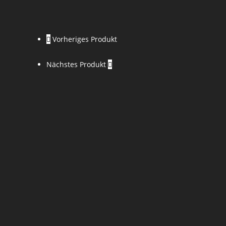
Vorheriges Produkt
Nächstes Produkt