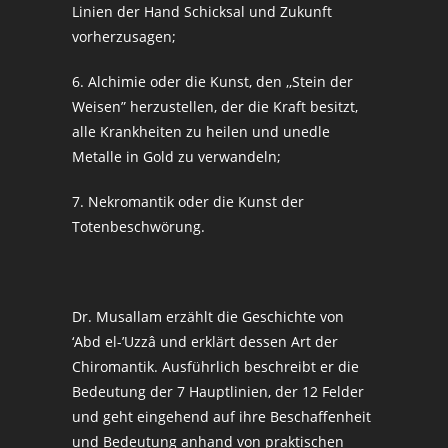
Linien der Hand Schicksal und Zukunft
vorherzusagen;
6. Alchimie oder die Kunst, den ,,Stein der
Weisen” herzustellen, der die Kraft besitzt,
alle Krankheiten zu heilen und unedle
Metalle in Gold zu verwandeln;
7. Nekromantik oder die Kunst der
Totenbeschwörung.
Dr. Musallam erzählt die Geschichte von
‘Abd el-’Uzzâ und erklärt dessen Art der
Chiromantik. Ausführlich beschreibt er die
Bedeutung der 7 Hauptlinien, der 12 Felder
und geht eingehend auf ihre Beschaffenheit
und Bedeutung anhand von praktischen