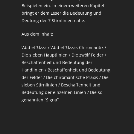
Beispielen ein. In einem weiteren Kapitel
bringt er dem Leser die Bedeutung und
Deutung der 7 Stirnlinien nahe.
Aus dem Inhalt:
‘Abd el-’Uzzâ / ‘Abd el-’Uzzâs Chiromantik /
Die sieben Hauptlinien / Die zwölf Felder /
Beschaffenheit und Bedeutung der
Handlinien / Beschaffenheit und Bedeutung
der Felder / Die chiromantische Praxis / Die
sieben Stirnlinien / Beschaffenheit und
Bedeutung der einzelnen Linien / Die so
genannten “Signa”