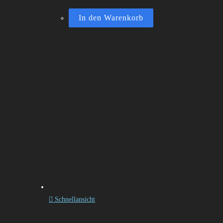
In den Warenkorb
Schnellansicht