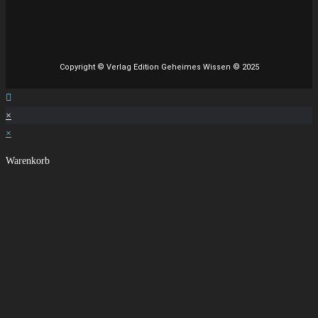
Copyright © Verlag Edition Geheimes Wissen © 2025
×
×
Warenkorb