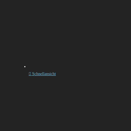
Schnellansicht