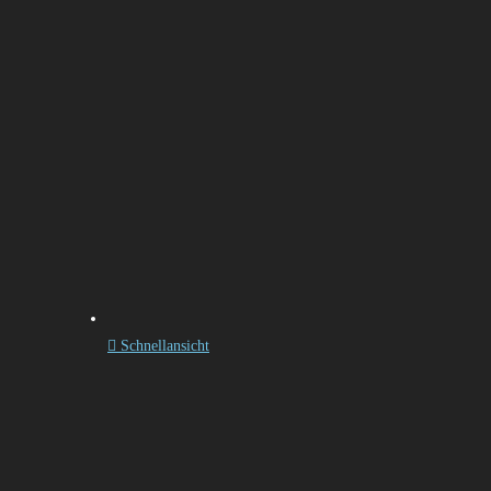
Schnellansicht