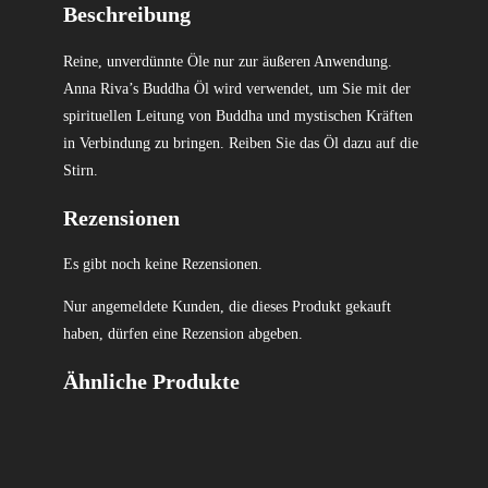
Beschreibung
Reine, unverdünnte Öle nur zur äußeren Anwendung.
Anna Riva’s Buddha Öl wird verwendet, um Sie mit der
spirituellen Leitung von Buddha und mystischen Kräften
in Verbindung zu bringen. Reiben Sie das Öl dazu auf die
Stirn.
Rezensionen
Es gibt noch keine Rezensionen.
Nur angemeldete Kunden, die dieses Produkt gekauft
haben, dürfen eine Rezension abgeben.
Ähnliche Produkte