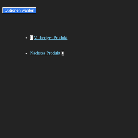
Optionen wählen
Vorheriges Produkt
Nächstes Produkt