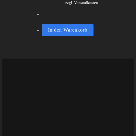
zzgl. Versandkosten
In den Warenkorb