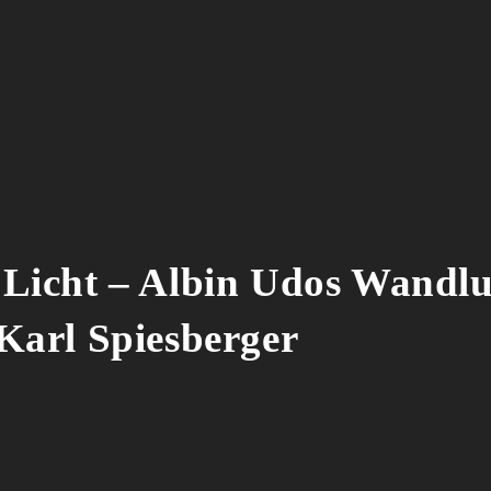
Licht – Albin Udos Wandl
Karl Spiesberger