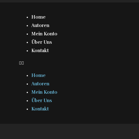
Home
Autoren
Mein Konto
Über Uns
Kontakt
Home
Autoren
Mein Konto
Über Uns
Kontakt