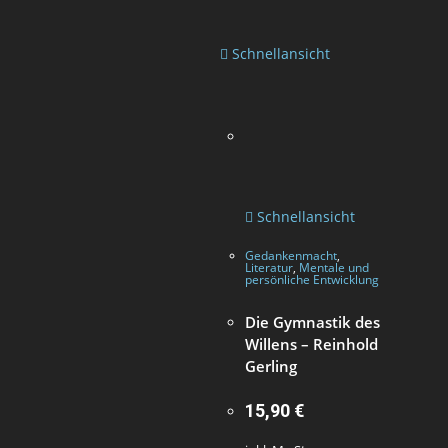
Schnellansicht
Schnellansicht
Gedankenmacht
,
Literatur
,
Mentale und
persönliche Entwicklung
Die Gymnastik des
Willens – Reinhold
Gerling
15,90
€