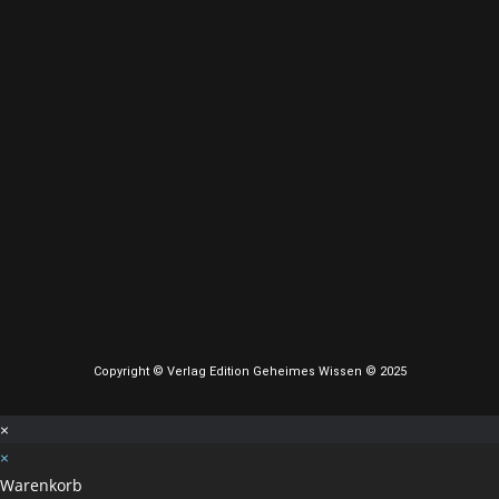
Copyright © Verlag Edition Geheimes Wissen © 2025
×
×
Warenkorb