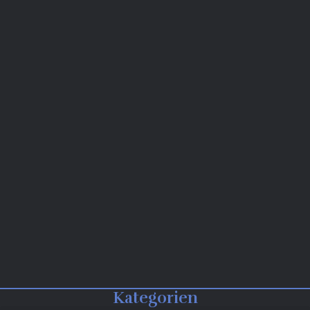
Kategorien