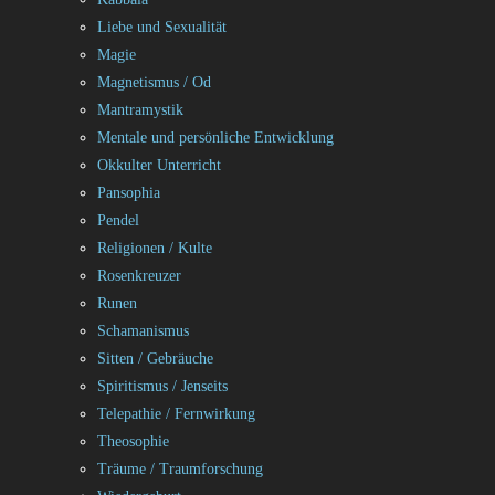
Liebe und Sexualität
Magie
Magnetismus / Od
Mantramystik
Mentale und persönliche Entwicklung
Okkulter Unterricht
Pansophia
Pendel
Religionen / Kulte
Rosenkreuzer
Runen
Schamanismus
Sitten / Gebräuche
Spiritismus / Jenseits
Telepathie / Fernwirkung
Theosophie
Träume / Traumforschung