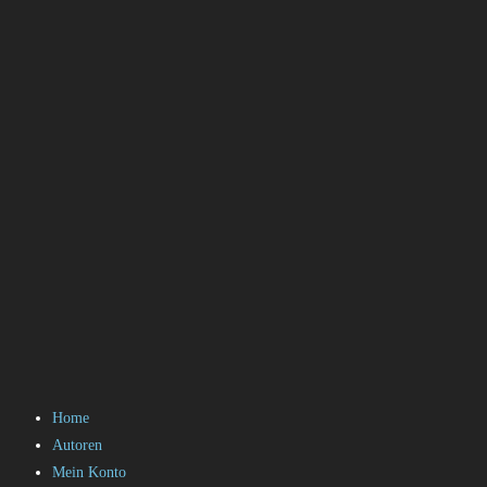
Home
Autoren
Mein Konto