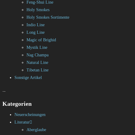
Feng-Shui Line
Holy Smokes
Holy Smokes Sortimente
Indio Line
Long Line
Magic of Brighid
Mystik Line
Nag Champa
Natural Line
Tibetan Line
Sonstige Artikel
Kategorien
Neuerscheinungen
Literatur
Aberglaube