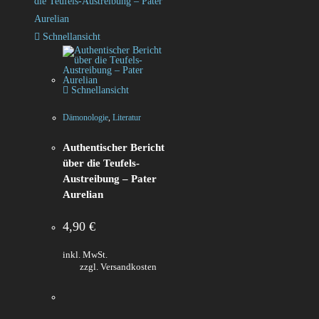
Schnellansicht
Schnellansicht
Dämonologie
,
Literatur
Authentischer Bericht
über die Teufels-
Austreibung – Pater
Aurelian
4,90
€
inkl. MwSt.
zzgl. Versandkosten