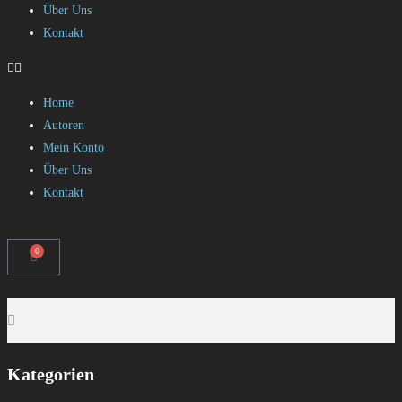
Über Uns
Kontakt
Home
Autoren
Mein Konto
Über Uns
Kontakt
0
Kategorien