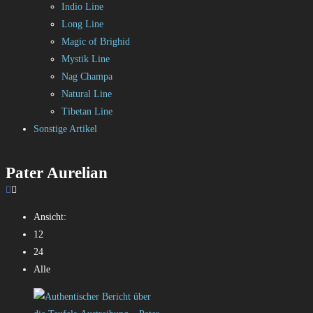
Indio Line
Long Line
Magic of Brighid
Mystik Line
Nag Champa
Natural Line
Tibetan Line
Sonstige Artikel
Pater Aurelian
Ansicht:
12
24
Alle