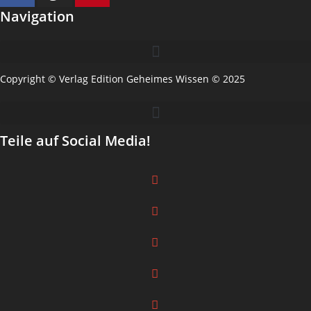
Navigation
Copyright © Verlag Edition Geheimes Wissen © 2025
Teile auf Social Media!