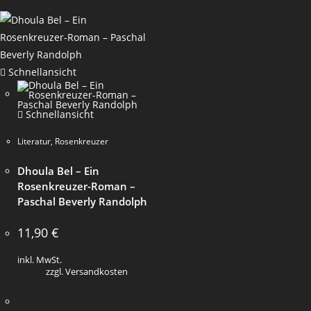
Schnellansicht
Schnellansicht
Literatur
,
Rosenkreuzer
Dhoula Bel – Ein
Rosenkreuzer-Roman –
Paschal Beverly Randolph
11,90
€
inkl. MwSt.
zzgl. Versandkosten