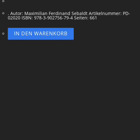
. Autor: Maximilian Ferdinand Sebaldt Artikelnummer: PD-
02020 ISBN: 978-3-902756-79-4 Seiten: 661
IN DEN WARENKORB