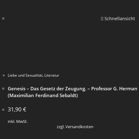
Schnellansicht
Liebe und Sexualität
,
Literatur
Genesis – Das Gesetz der Zeugung. – Professor G. Herman
(Maximilian Ferdinand Sebaldt)
31,90
€
inkl. MwSt.
zzgl. Versandkosten