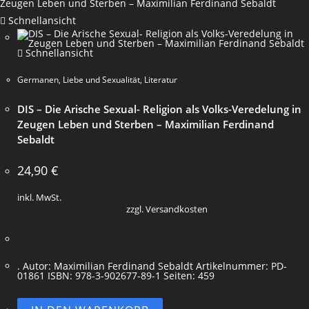
Schnellansicht
Schnellansicht
Germanen
,
Liebe und Sexualität
,
Literatur
DIS – Die Arische Sexual- Religion als Volks-Veredelung in
Zeugen Leben und Sterben – Maximilian Ferdinand
Sebaldt
24,90
€
inkl. MwSt.
zzgl. Versandkosten
. Autor: Maximilian Ferdinand Sebaldt Artikelnummer: PD-
01861 ISBN: 978-3-902677-89-1 Seiten: 459