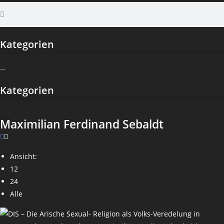
Kategorien
Kategorien
Maximilian Ferdinand Sebaldt
Ansicht:
12
24
Alle