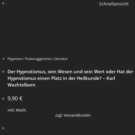
Schnellansicht
Hypnose / Autosuggestion
,
Literatur
Der Hypnotismus, sein Wesen und sein Wert oder Hat der
Hypnotismus einen Platz in der Heilkunde? – Karl
Wachtelborn
9,90
€
inkl. MwSt.
zzgl. Versandkosten