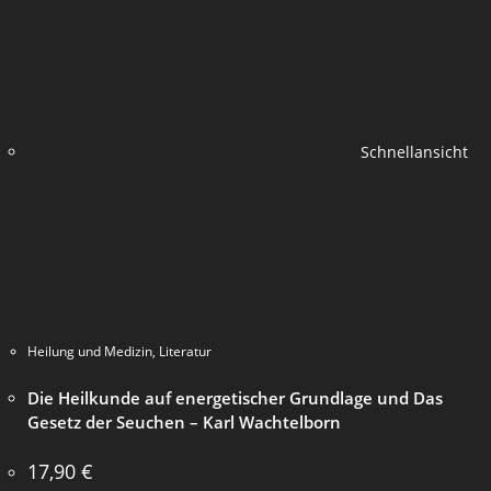
Schnellansicht
Heilung und Medizin
,
Literatur
Die Heilkunde auf energetischer Grundlage und Das
Gesetz der Seuchen – Karl Wachtelborn
17,90
€