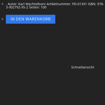
. Autor: Karl Wachtelborn Artikelnummer: PD-01391 ISBN: 978-
3-902792-95-2 Seiten: 100
IN DEN WARENKORB
Schnellansicht