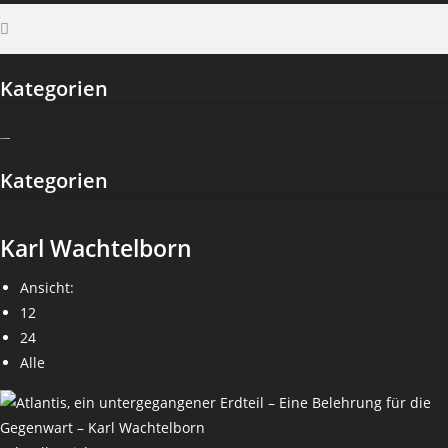
Kategorien
Kategorien
Karl Wachtelborn
Ansicht:
12
24
Alle