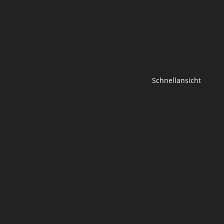
Schnellansicht