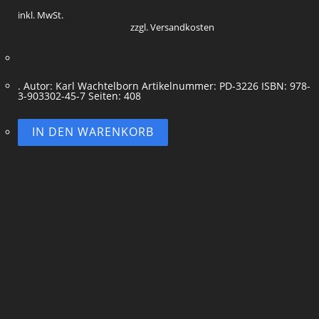
inkl. MwSt.
zzgl. Versandkosten
. Autor: Karl Wachtelborn Artikelnummer: PD-3226 ISBN: 978-
3-903302-45-7 Seiten: 408
IN DEN WARENKORB