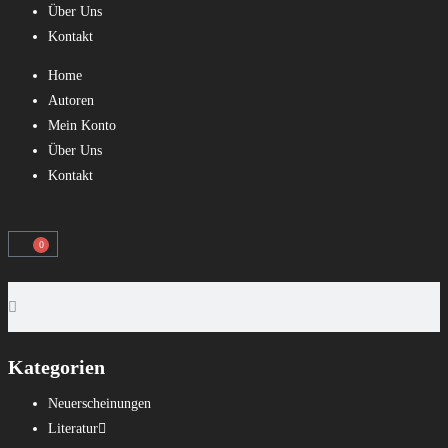
Über Uns
Kontakt
Home
Autoren
Mein Konto
Über Uns
Kontakt
0
Kategorien
Neuerscheinungen
Literatur