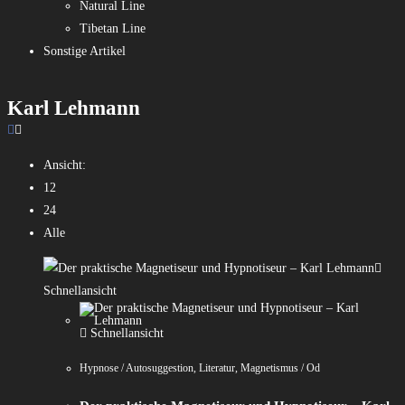
Natural Line
Tibetan Line
Sonstige Artikel
Karl Lehmann
Ansicht:
12
24
Alle
Schnellansicht
Schnellansicht
Hypnose / Autosuggestion
,
Literatur
,
Magnetismus / Od