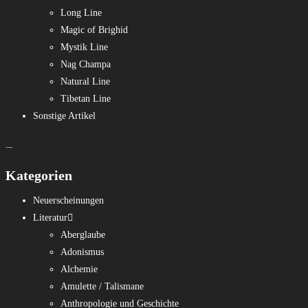
Long Line
Magic of Brighid
Mystik Line
Nag Champa
Natural Line
Tibetan Line
Sonstige Artikel
Kategorien
Neuerscheinungen
Literatur
Aberglaube
Adonismus
Alchemie
Amulette / Talismane
Anthropologie und Geschichte