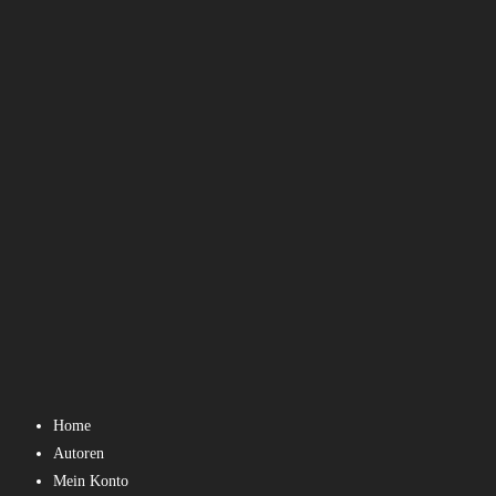
Home
Autoren
Mein Konto