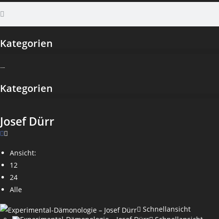
Kategorien
Kategorien
Josef Dürr
Ansicht:
12
24
Alle
Schnellansicht