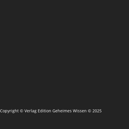
Copyright © Verlag Edition Geheimes Wissen © 2025