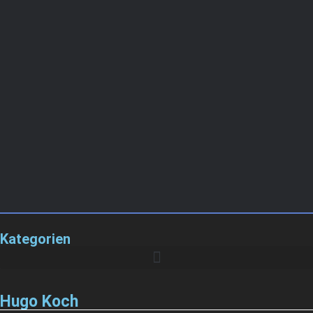
Kategorien
Hugo Koch