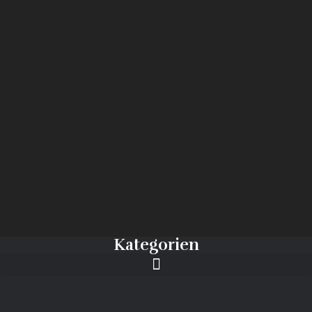
Kategorien