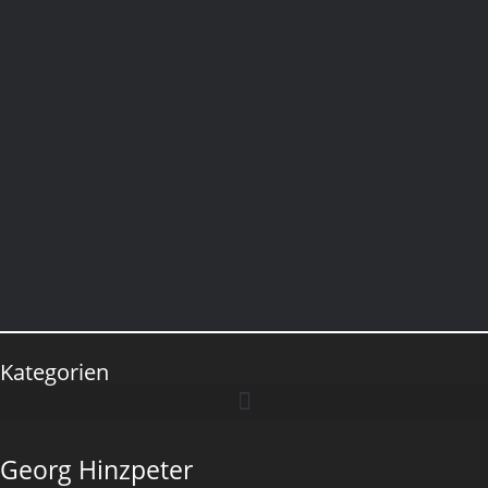
Kategorien
Georg Hinzpeter