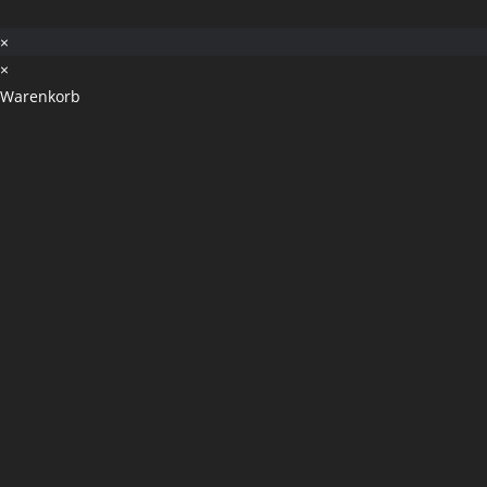
×
×
Warenkorb