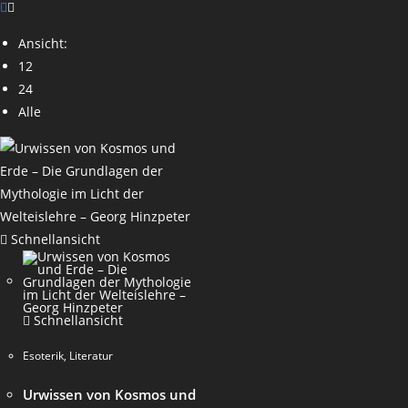
Ansicht:
12
24
Alle
Schnellansicht
Schnellansicht
Esoterik
,
Literatur
Urwissen von Kosmos und