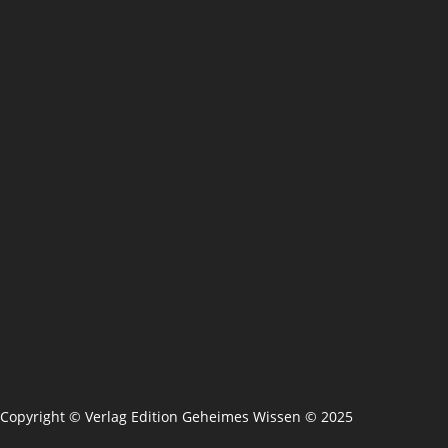
Copyright © Verlag Edition Geheimes Wissen © 2025