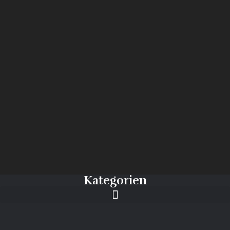
Kategorien