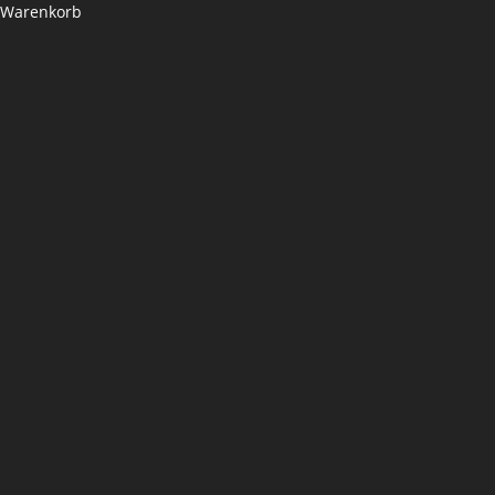
Warenkorb