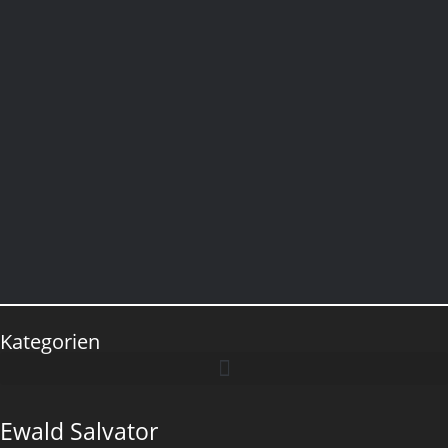
Kategorien
Ewald Salvator