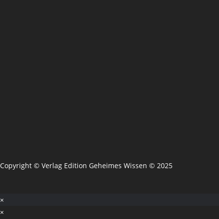
Copyright © Verlag Edition Geheimes Wissen © 2025
×
×