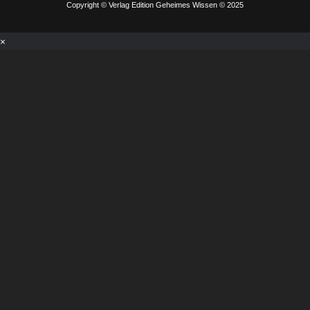
Copyright © Verlag Edition Geheimes Wissen © 2025
×