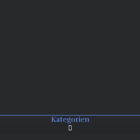
Kategorien