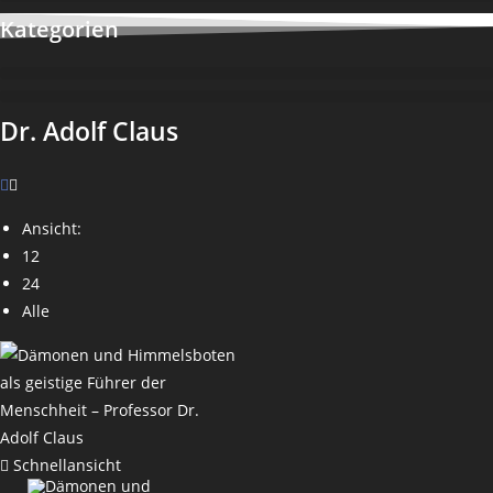
Kategorien
Dr. Adolf Claus
Ansicht:
12
24
Alle
Schnellansicht