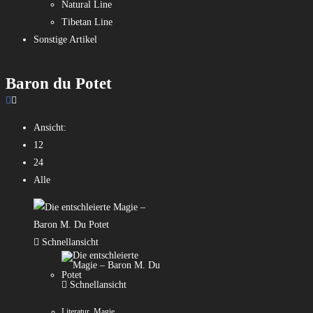
Natural Line
Tibetan Line
Sonstige Artikel
Baron du Potet
Ansicht:
12
24
Alle
Schnellansicht
Schnellansicht
Literatur
,
Magie