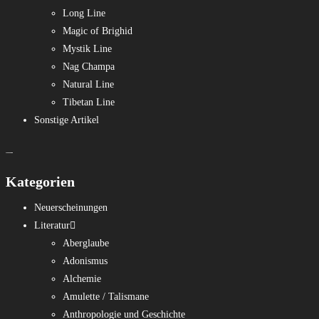
Long Line
Magic of Brighid
Mystik Line
Nag Champa
Natural Line
Tibetan Line
Sonstige Artikel
Kategorien
Neuerscheinungen
Literatur
Aberglaube
Adonismus
Alchemie
Amulette / Talismane
Anthropologie und Geschichte