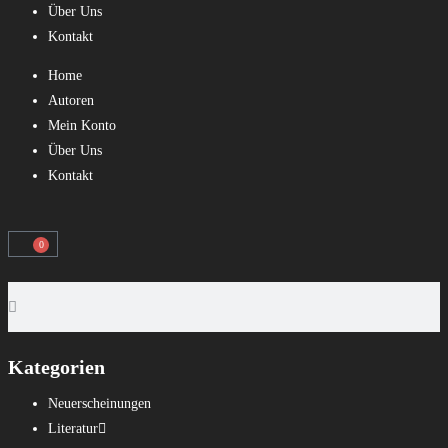
Über Uns
Kontakt
Home
Autoren
Mein Konto
Über Uns
Kontakt
0
Kategorien
Neuerscheinungen
Literatur