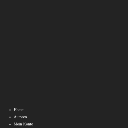
Home
Autoren
Mein Konto