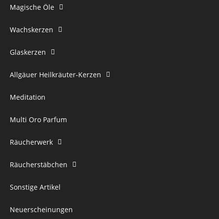
Magische Öle
Wachskerzen
Glaskerzen
Allgäuer Heilkräuter-Kerzen
Meditation
Multi Oro Parfum
Räucherwerk
Räucherstäbchen
Sonstige Artikel
Neuerscheinungen