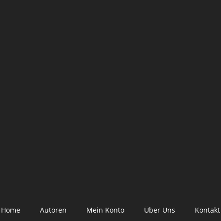
Home
Autoren
Mein Konto
Über Uns
Kontakt