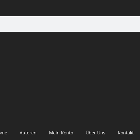
ome
Autoren
Mein Konto
Über Uns
Kontakt