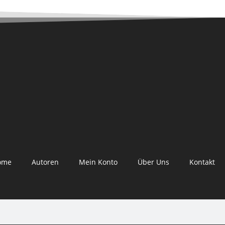
ome
Autoren
Mein Konto
Über Uns
Kontakt