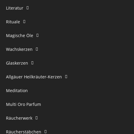
Literatur
Rituale
Magische Öle
Wachskerzen
Glaskerzen
Allgäuer Heilkräuter-Kerzen
Meditation
Multi Oro Parfum
Räucherwerk
Räucherstäbchen