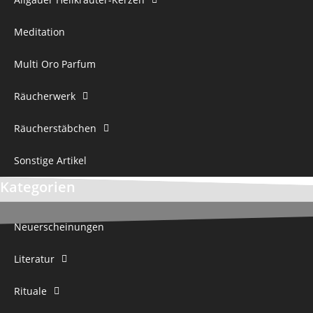
Meditation
Multi Oro Parfum
Räucherwerk
Räucherstäbchen
Sonstige Artikel
Kategorien
Neuerscheinungen
Literatur
Rituale