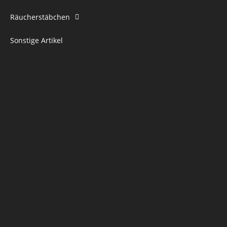
Räucherstäbchen
Sonstige Artikel