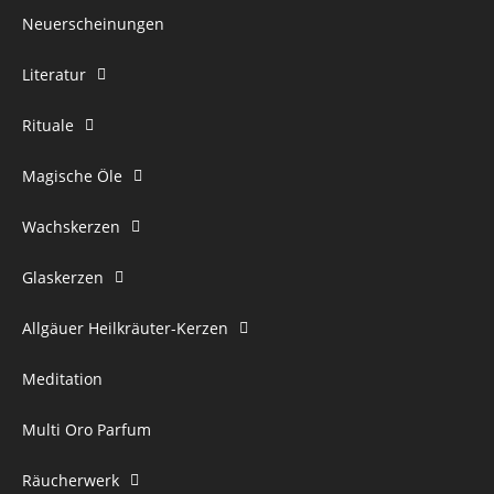
Neuerscheinungen
Literatur
Rituale
Magische Öle
Wachskerzen
Glaskerzen
Allgäuer Heilkräuter-Kerzen
Meditation
Multi Oro Parfum
Räucherwerk