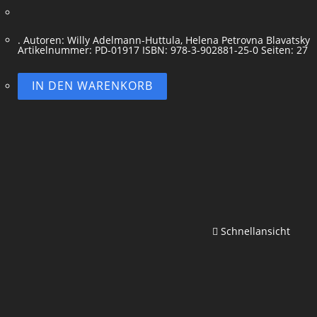
. Autoren: Willy Adelmann-Huttula, Helena Petrovna Blavatsky
Artikelnummer: PD-01917 ISBN: 978-3-902881-25-0 Seiten: 27
IN DEN WARENKORB
Schnellansicht