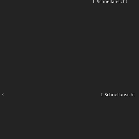
Schnellansicht
Schnellansicht