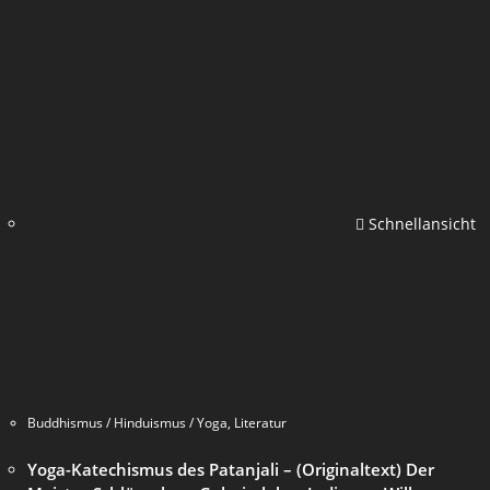
Schnellansicht
Buddhismus / Hinduismus / Yoga
,
Literatur
Yoga-Katechismus des Patanjali – (Originaltext) Der