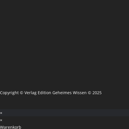
Copyright © Verlag Edition Geheimes Wissen © 2025
×
×
Warenkorb