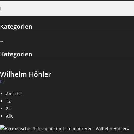
Kategorien
Kategorien
Wilhelm Höhler
Ansicht:
12
24
Alle