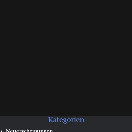
Kategorien
Neuerscheinungen