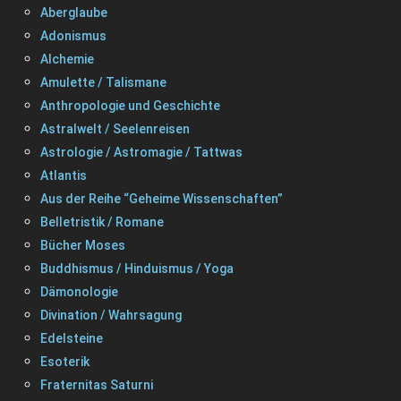
Aberglaube
Adonismus
Alchemie
Amulette / Talismane
Anthropologie und Geschichte
Astralwelt / Seelenreisen
Astrologie / Astromagie / Tattwas
Atlantis
Aus der Reihe “Geheime Wissenschaften”
Belletristik / Romane
Bücher Moses
Buddhismus / Hinduismus / Yoga
Dämonologie
Divination / Wahrsagung
Edelsteine
Esoterik
Fraternitas Saturni