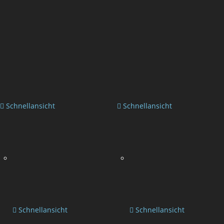
Schnellansicht
Schnellansicht
Schnellansicht
Schnellansicht