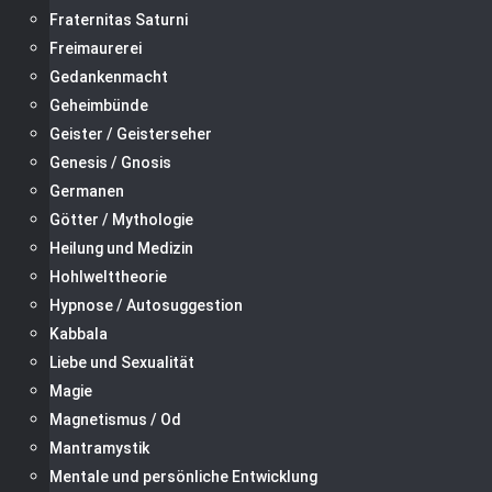
Fraternitas Saturni
Freimaurerei
Gedankenmacht
Geheimbünde
Geister / Geisterseher
Genesis / Gnosis
Germanen
Götter / Mythologie
Heilung und Medizin
Hohlwelttheorie
Hypnose / Autosuggestion
Kabbala
Liebe und Sexualität
Magie
Magnetismus / Od
Mantramystik
Mentale und persönliche Entwicklung