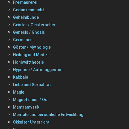
Freimaurerei
Gedankenmacht
Geheimbünde
Geister / Geisterseher
Genesis / Gnosis
Germanen
Götter / Mythologie
Heilung und Medizin
Hohlwelttheorie
Hypnose / Autosuggestion
Kabbala
Liebe und Sexualität
Magie
Magnetismus / Od
Mantramystik
Mentale und persönliche Entwicklung
Okkulter Unterricht