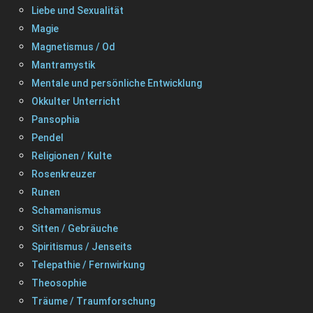
Liebe und Sexualität
Magie
Magnetismus / Od
Mantramystik
Mentale und persönliche Entwicklung
Okkulter Unterricht
Pansophia
Pendel
Religionen / Kulte
Rosenkreuzer
Runen
Schamanismus
Sitten / Gebräuche
Spiritismus / Jenseits
Telepathie / Fernwirkung
Theosophie
Träume / Traumforschung