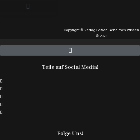
Copyright © Verlag Edition Geheimes Wissen
© 2025
Teile auf Social Media!
Folge Uns!