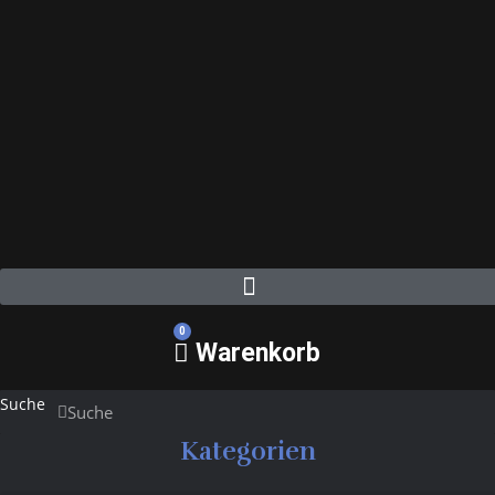
0
Warenkorb
Suche
Suche
Kategorien