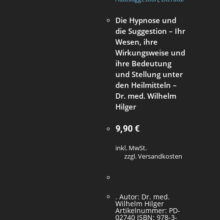
Die Hypnose und
die Suggestion – Ihr
Wesen, ihre
Wirkungsweise und
ihre Bedeutung
und Stellung unter
den Heilmitteln –
Dr. med. Wilhelm
Hilger
9,90
€
inkl. MwSt.
zzgl. Versandkosten
. Autor: Dr. med.
Wilhelm Hilger
Artikelnummer: PD-
02740 ISBN: 978-3-