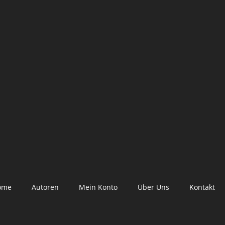
ome
Autoren
Mein Konto
Über Uns
Kontakt