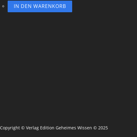
IN DEN WARENKORB
Copyright © Verlag Edition Geheimes Wissen © 2025