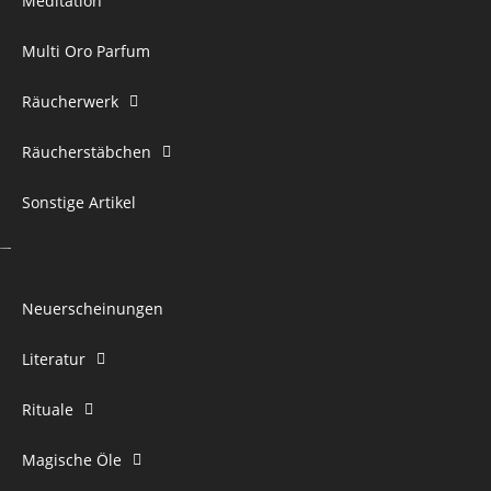
Meditation
Multi Oro Parfum
Räucherwerk
Räucherstäbchen
Sonstige Artikel
Neuerscheinungen
Literatur
Rituale
Magische Öle