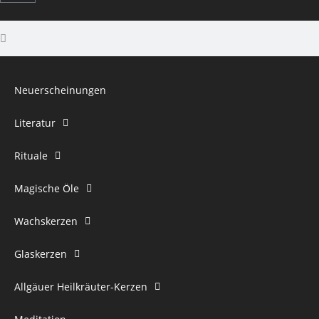
Neuerscheinungen
Literatur
Rituale
Magische Öle
Wachskerzen
Glaskerzen
Allgäuer Heilkräuter-Kerzen