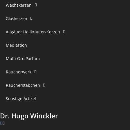
Wachskerzen
Glaskerzen
Allgäuer Heilkräuter-Kerzen
Meditation
Multi Oro Parfum
Räucherwerk
Räucherstäbchen
Sonstige Artikel
Dr. Hugo Winckler