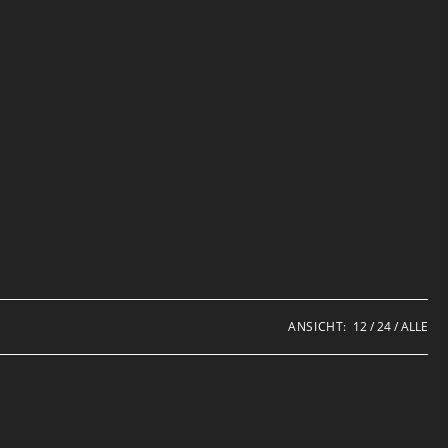
ANSICHT:
12
24
ALLE