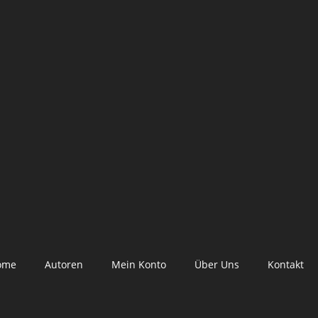
ome
Autoren
Mein Konto
Über Uns
Kontakt