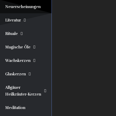
Neuerscheinungen
Literatur
Rituale
Magische Öle
Wachskerzen
Glaskerzen
Allgäuer
Heilkräuter-Kerzen
Meditation
0