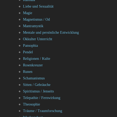
Liebe und Sexualität
Magie
Magnetismus / Od
Mantramystik
Mentale und persönliche Entwicklung
Okkulter Unterricht
Pansophia
Pendel
Religionen / Kulte
Rosenkreuzer
Runen
Schamanismus
Sitten / Gebräuche
Spiritismus / Jenseits
Telepathie / Fernwirkung
Theosophie
Träume / Traumforschung