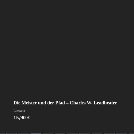
Die Meister und der Pfad – Charles W. Leadbeater
Literatur
15,90
€