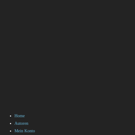
Home
Autoren
Mein Konto