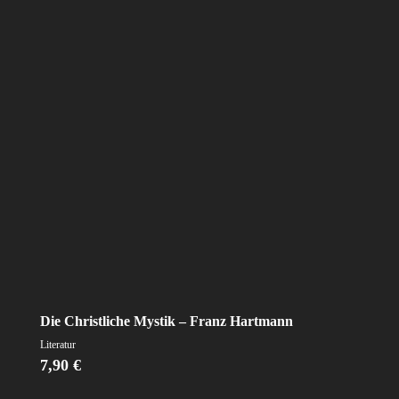
Die Christliche Mystik – Franz Hartmann
Literatur
7,90
€