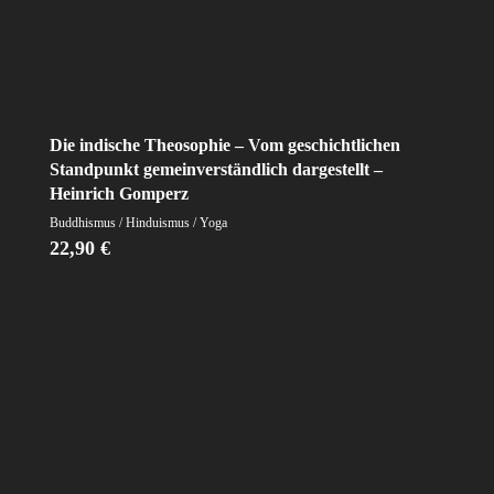
Die indische Theosophie – Vom geschichtlichen
Standpunkt gemeinverständlich dargestellt –
Heinrich Gomperz
Buddhismus / Hinduismus / Yoga
22,90
€