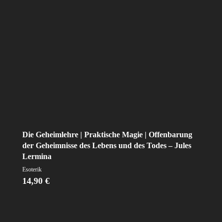
Die Geheimlehre | Praktische Magie | Offenbarung
der Geheimnisse des Lebens und des Todes – Jules
Lermina
Esoterik
14,90
€