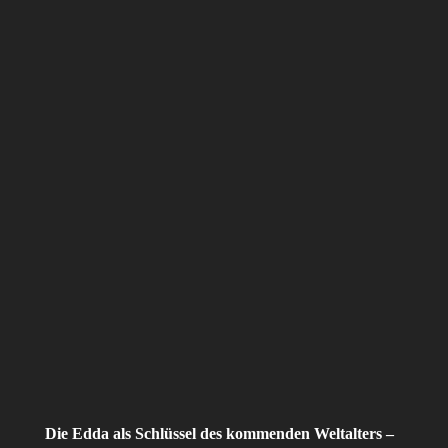
Die Edda als Schlüssel des kommenden Weltalters –