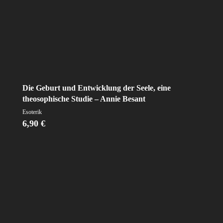
Die Geburt und Entwicklung der Seele, eine
theosophische Studie – Annie Besant
Esoterik
6,90
€