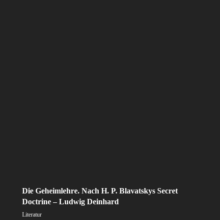
Die Geheimlehre. Nach H. P. Blavatskys Secret
Doctrine – Ludwig Deinhard
Literatur