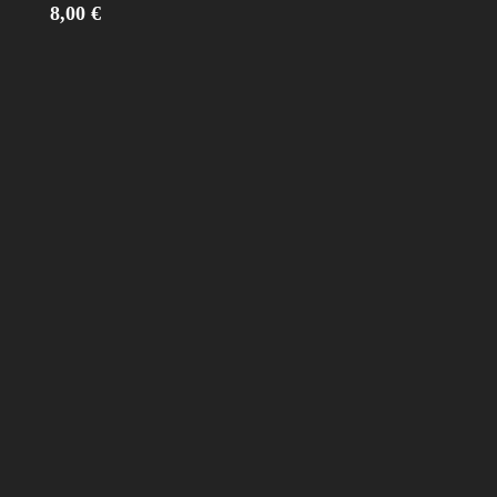
8,00
€