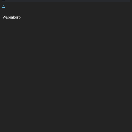
×
Warenkorb