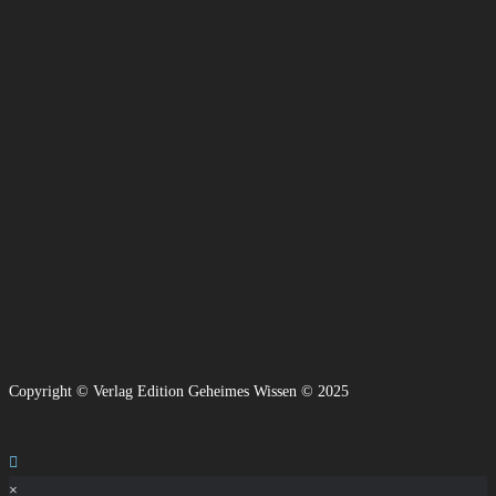
Copyright © Verlag Edition Geheimes Wissen © 2025
×