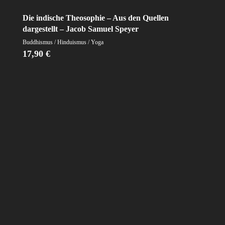
Die indische Theosophie – Aus den Quellen
dargestellt – Jacob Samuel Speyer
Buddhismus / Hinduismus / Yoga
17,90
€