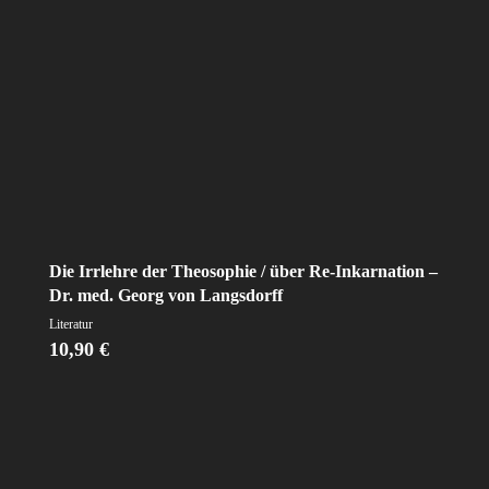
Die Irrlehre der Theosophie / über Re-Inkarnation –
Dr. med. Georg von Langsdorff
Literatur
10,90
€