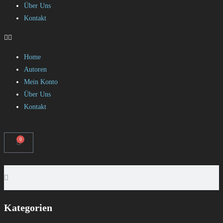
Über Uns
Kontakt
Home
Autoren
Mein Konto
Über Uns
Kontakt
0
Kategorien