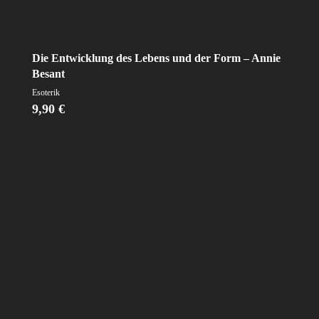
Die Entwicklung des Lebens und der Form – Annie
Besant
Esoterik
9,90
€