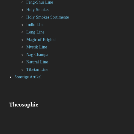
Feng-Shui Line
Holy Smokes
Holy Smokes Sortimente
Indio Line
Long Line
Magic of Brighid
Mystik Line
Nag Champa
Natural Line
Tibetan Line
Sonstige Artikel
- Theosophie -